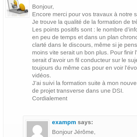
Bonjour,
Encore merci pour vos travaux à notre s
Je trouve la qualité de la formation de t
Les points positifs sont : le nombre d’i
en peu de temps et dans un plan chrono
clarté dans le discours, même si je pen
moins vite serait un bon plus. Pour finir 
serait d’avoir un fil conducteur sur le suj
toujours du même cas pour en voir l’évo
vidéos.
J’ai suivi la formation suite à mon nouv
de projet transverse dans une DSI.
Cordialement
exampm
says:
Bonjour Jérôme,