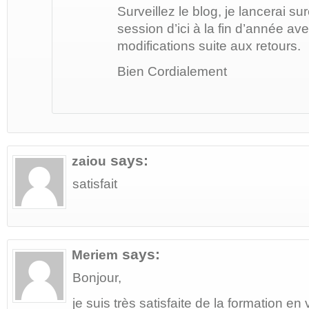
Surveillez le blog, je lancerai s
session d’ici à la fin d’année a
modifications suite aux retours.
Bien Cordialement
says:
zaiou
satisfait
says:
Meriem
Bonjour,
je suis très satisfaite de la formation en