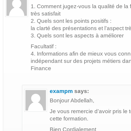
1. Comment jugez-vous la qualité de la 
très satisfait
2. Quels sont les points positifs :
la clarté des présentations et l’aspect 
3. Quels sont les aspects à améliorer
Facultatif :
4. Informations afin de mieux vous conna
indépendant sur des projets métiers d
Finance
exampm
says:
Bonjour Abdellah,
Je vous remercie d’avoir pris l
cette formation.
Bien Cordialement