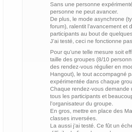
Sans une personne expérimenté
personne ne peut avancer.
De plus, le mode asynchrone (ty
forum), ralentit l’avancement et
participants au bout de quelque
J’ai testé, ceci ne fonctionne pas
Pour qu’une telle mesure soit effic
taille des groupes (8/10 person
des rendez-vous régulier en mo
Hangout), le tout accompagné 
expérimentée dans chaque gro
Chaque rendez-vous demande u
tous les participants et beaucoup
l’organisateur du groupe.
En gros, mettre en place des M
classes inversées.
La aussi j’ai testé. Ce fût un éche