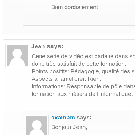
Bien cordialement
says:
Jean
Cette série de vidéo est parfaite dans s
donc très satisfait de cette formation.
Points positifs: Pédagogie, qualité des 
Aspects à améliorer: Rien.
Informations: Responsable de pôle dan
formation aux métiers de l’informatique.
exampm
says:
Bonjour Jean,