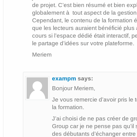
de projet. C’est bien résumé et bien exp
globalement à tout aspect de la gestion 
Cependant, le contenu de la formation ét
que les lecteurs auraient bénéficié plu
cours si l’espace dédié était interactif, 
le partage d’idées sur votre plateforme.
Meriem
exampm
says:
Bonjour Meriem,
Je vous remercie d’avoir pris l
la formation.
J’ai choisi de ne pas créer de g
Group car je ne pense pas qu’il s
des débutants d’échanger entre