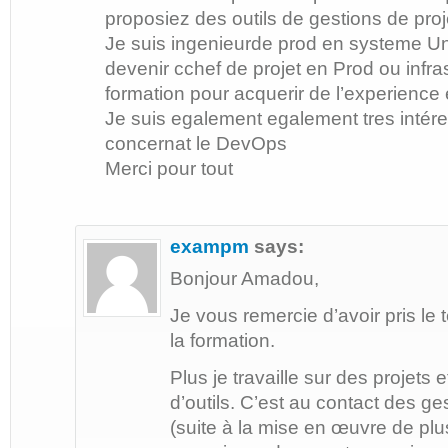
proposiez des outils de gestions de proj
Je suis ingenieurde prod en systeme Uni
devenir cchef de projet en Prod ou infras
formation pour acquerir de l’experience 
Je suis egalement egalement tres intére
concernat le DevOps
Merci pour tout
exampm
says:
Bonjour Amadou,
Je vous remercie d’avoir pris l
la formation.
Plus je travaille sur des projets et
d’outils. C’est au contact des g
(suite à la mise en œuvre de pl