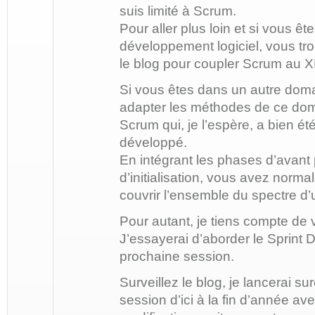
suis limité à Scrum.
Pour aller plus loin et si vous êt
développement logiciel, vous tr
le blog pour coupler Scrum au 
Si vous êtes dans un autre doma
adapter les méthodes de ce do
Scrum qui, je l’espère, a bien ét
développé.
En intégrant les phases d’avant p
d’initialisation, vous avez norma
couvrir l’ensemble du spectre d’u
Pour autant, je tiens compte de 
J’essayerai d’aborder le Sprint
prochaine session.
Surveillez le blog, je lancerai s
session d’ici à la fin d’année a