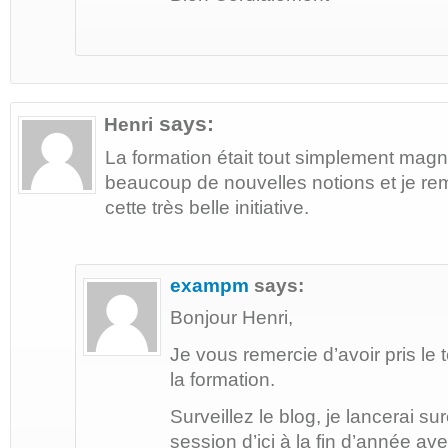
says:
Henri
La formation était tout simplement magni
beaucoup de nouvelles notions et je reme
cette très belle initiative.
exampm
says:
Bonjour Henri,
Je vous remercie d’avoir pris l
la formation.
Surveillez le blog, je lancerai s
session d’ici à la fin d’année a