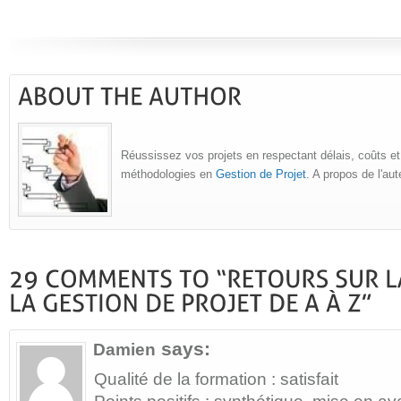
Réussissez vos projets en respectant délais, coûts et
méthodologies en
Gestion de Projet
. A propos de l'au
says:
Damien
Qualité de la formation : satisfait