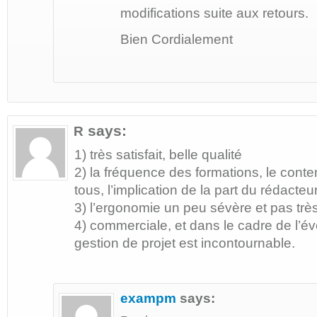
modifications suite aux retours.
Bien Cordialement
says:
R
1) très satisfait, belle qualité
2) la fréquence des formations, le cont
tous, l’implication de la part du rédacteur
3) l’ergonomie un peu sévère et pas trè
4) commerciale, et dans le cadre de l’év
gestion de projet est incontournable.
exampm
says: