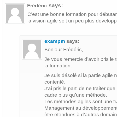
says:
Frédéric
C’est une bonne formation pour débutan
la vision agile soit un peu plus dévelop
exampm
says:
Bonjour Frédéric,
Je vous remercie d’avoir pris l
la formation.
Je suis désolé si la partie agile
contenté.
J’ai pris le parti de ne traiter q
cadre plus qu’une méthode.
Les méthodes agiles sont une t
Management au développement l
être étendues à d’autres domaine