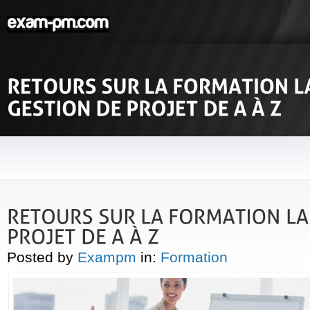
Posted by
Exampm
in:
Formation