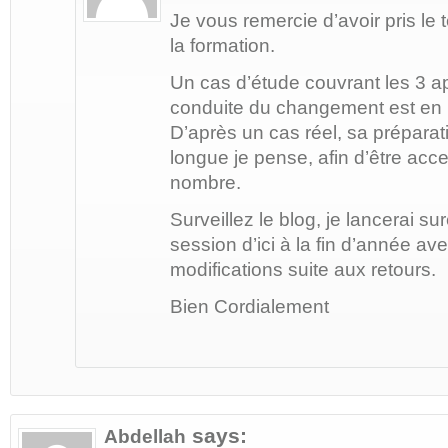
Je vous remercie d’avoir pris l
la formation.
Un cas d’étude couvrant les 3 a
conduite du changement est en 
D’après un cas réel, sa prépara
longue je pense, afin d’être acc
nombre.
Surveillez le blog, je lancerai s
session d’ici à la fin d’année a
modifications suite aux retours.
Bien Cordialement
says:
Abdellah