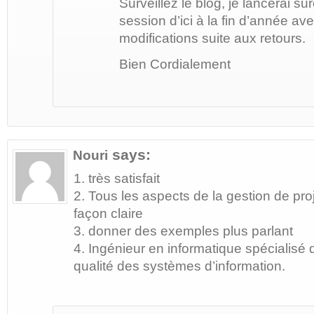
Surveillez le blog, je lancerai s
session d’ici à la fin d’année a
modifications suite aux retours.
Bien Cordialement
says:
Nouri
1. très satisfait
2. Tous les aspects de la gestion de pro
façon claire
3. donner des exemples plus parlant
4. Ingénieur en informatique spécialisé
qualité des systèmes d’information.