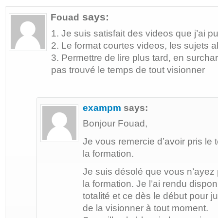
says:
Fouad
1. Je suis satisfait des videos que j’ai p
2. Le format courtes videos, les sujets 
3. Permettre de lire plus tard, en surcharg
pas trouvé le temps de tout visionner
exampm
says:
Bonjour Fouad,
Je vous remercie d’avoir pris l
la formation.
Je suis désolé que vous n’ayez
la formation. Je l’ai rendu dispo
totalité et ce dès le début pour 
de la visionner à tout moment.