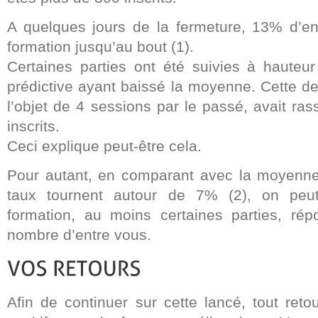
A quelques jours de la fermeture, 13% d’ent
formation jusqu’au bout (1).
Certaines parties ont été suivies à hauteu
prédictive ayant baissé la moyenne. Cette der
l’objet de 4 sessions par le passé, avait r
inscrits.
Ceci explique peut-être cela.
Pour autant, en comparant avec la moyenne
taux tournent autour de 7% (2), on peut
formation, au moins certaines parties, ré
nombre d’entre vous.
Afin de continuer sur cette lancé, tout reto