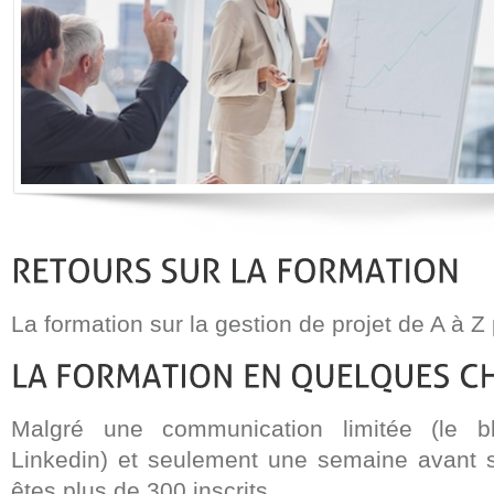
La formation sur la gestion de projet de A à Z 
Malgré une communication limitée (le 
Linkedin) et seulement une semaine avant 
êtes plus de 300 inscrits.