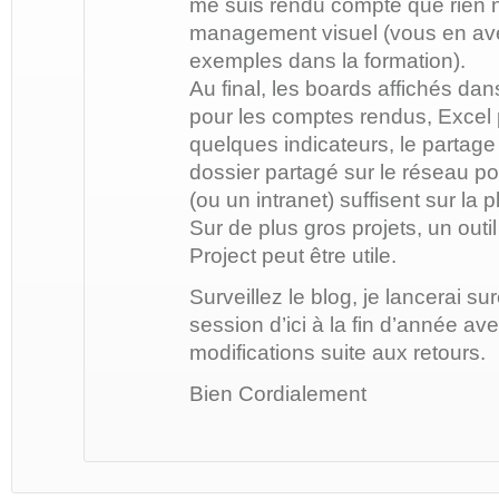
me suis rendu compte que rien ne
management visuel (vous en ave
exemples dans la formation).
Au final, les boards affichés dan
pour les comptes rendus, Excel p
quelques indicateurs, le partag
dossier partagé sur le réseau p
(ou un intranet) suffisent sur la p
Sur de plus gros projets, un out
Project peut être utile.
Surveillez le blog, je lancerai s
session d’ici à la fin d’année a
modifications suite aux retours.
Bien Cordialement