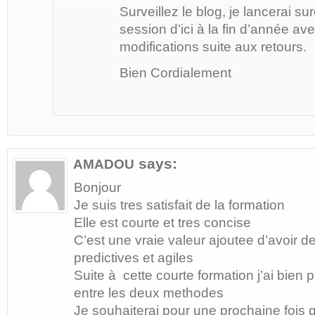
Surveillez le blog, je lancerai s
session d’ici à la fin d’année a
modifications suite aux retours.
Bien Cordialement
says:
AMADOU
Bonjour
Je suis tres satisfait de la formation
Elle est courte et tres concise
C’est une vraie valeur ajoutee d’avoir d
predictives et agiles
Suite à cette courte formation j’ai bien p
entre les deux methodes
Je souhaiterai pour une prochaine fois