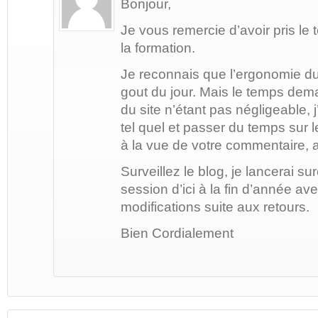
Bonjour,
Je vous remercie d’avoir pris l
la formation.
Je reconnais que l’ergonomie du 
gout du jour. Mais le temps dema
du site n’étant pas négligeable, j’
tel quel et passer du temps sur 
à la vue de votre commentaire, av
Surveillez le blog, je lancerai s
session d’ici à la fin d’année a
modifications suite aux retours.
Bien Cordialement