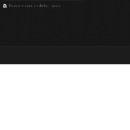
Nouvelle session de formation