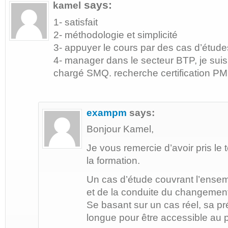
says:
kamel
1- satisfait
2- méthodologie et simplicité
3- appuyer le cours par des cas d’étude
4- manager dans le secteur BTP, je suis
chargé SMQ. recherche certification PM
exampm
says:
Bonjour Kamel,
Je vous remercie d’avoir pris l
la formation.
Un cas d’étude couvrant l’ense
et de la conduite du changement
Se basant sur un cas réel, sa p
longue pour être accessible au 