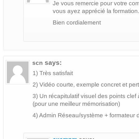
Je vous remercie pour votre com
vous ayez apprécié la formation
Bien cordialement
says:
scn
1) Très satisfait
2) Vidéo courte, exemple concret et pert
3) Un récapitulatif visuel des points clef 
(pour une meilleur mémorisation)
4) Admin Réseau/système + formateur d