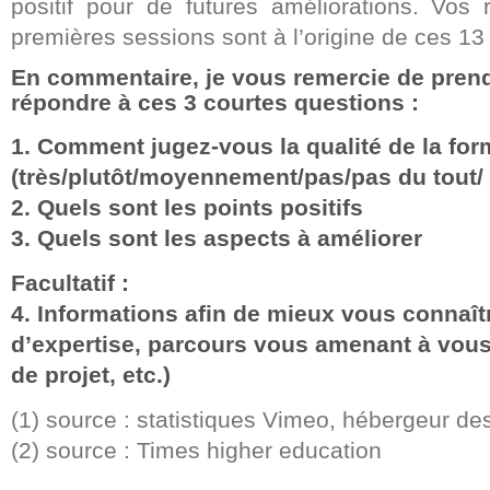
positif pour de futures améliorations. Vos 
premières sessions sont à l’origine de ces 13
En commentaire, je vous remercie de prend
répondre à ces 3 courtes questions :
1. Comment jugez-vous la qualité de la for
(très/plutôt/moyennement/pas/pas du tout/ 
2. Quels sont les points positifs
3. Quels sont les aspects à améliorer
Facultatif :
4. Informations afin de mieux vous connaît
d’expertise, parcours vous amenant à vous
de projet, etc.)
(1) source : statistiques Vimeo, hébergeur de
(2) source : Times higher education