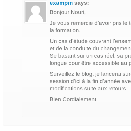
exampm
says:
Bonjour Nouri,
Je vous remercie d’avoir pris l
la formation.
Un cas d’étude couvrant l’ense
et de la conduite du changement
Se basant sur un cas réel, sa p
longue pour être accessible au 
Surveillez le blog, je lancerai s
session d’ici à la fin d’année a
modifications suite aux retours.
Bien Cordialement