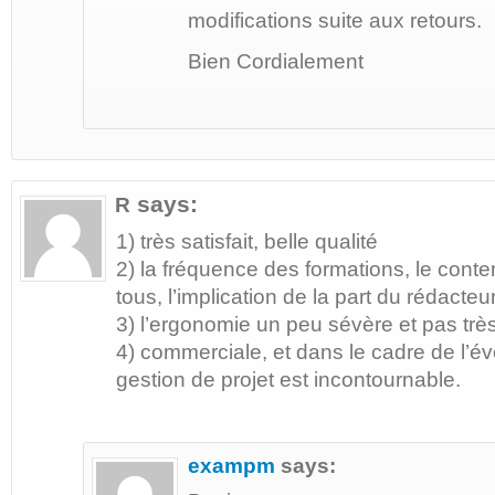
modifications suite aux retours.
Bien Cordialement
says:
R
1) très satisfait, belle qualité
2) la fréquence des formations, le cont
tous, l’implication de la part du rédacteur
3) l’ergonomie un peu sévère et pas trè
4) commerciale, et dans le cadre de l’év
gestion de projet est incontournable.
exampm
says: