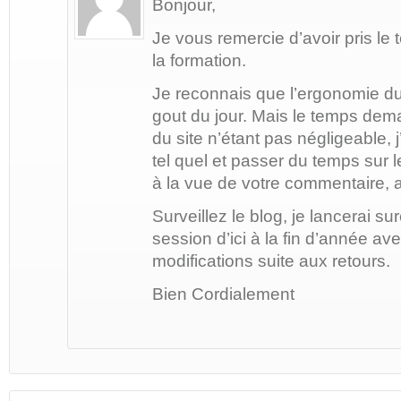
Bonjour,
Je vous remercie d’avoir pris l
la formation.
Je reconnais que l’ergonomie du 
gout du jour. Mais le temps dema
du site n’étant pas négligeable, j’
tel quel et passer du temps sur 
à la vue de votre commentaire, av
Surveillez le blog, je lancerai s
session d’ici à la fin d’année a
modifications suite aux retours.
Bien Cordialement