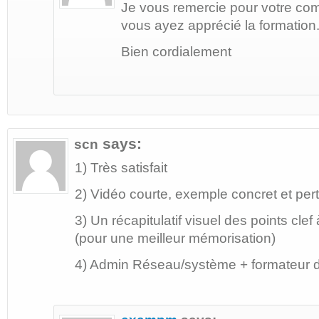
Je vous remercie pour votre com
vous ayez apprécié la formation
Bien cordialement
says:
scn
1) Très satisfait
2) Vidéo courte, exemple concret et pert
3) Un récapitulatif visuel des points clef 
(pour une meilleur mémorisation)
4) Admin Réseau/système + formateur d