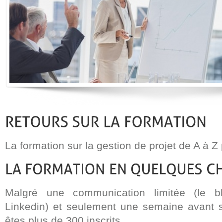
La formation sur la gestion de projet de A à Z 
Malgré une communication limitée (le 
Linkedin) et seulement une semaine avant 
êtes plus de 300 inscrits.