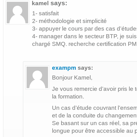
says:
kamel
1- satisfait
2- méthodologie et simplicité
3- appuyer le cours par des cas d’étude
4- manager dans le secteur BTP, je suis
chargé SMQ. recherche certification PM
exampm
says:
Bonjour Kamel,
Je vous remercie d’avoir pris l
la formation.
Un cas d’étude couvrant l’ense
et de la conduite du changement
Se basant sur un cas réel, sa p
longue pour être accessible au 