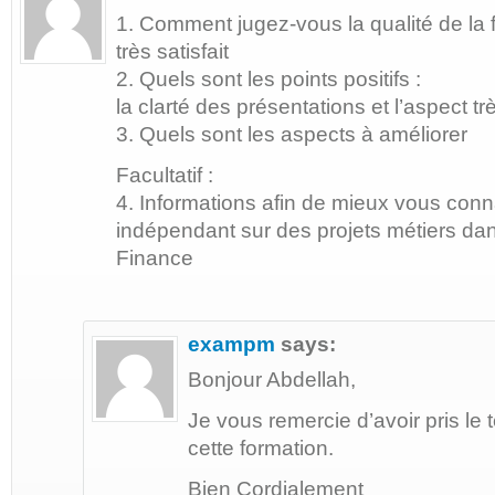
1. Comment jugez-vous la qualité de la 
très satisfait
2. Quels sont les points positifs :
la clarté des présentations et l’aspect 
3. Quels sont les aspects à améliorer
Facultatif :
4. Informations afin de mieux vous conna
indépendant sur des projets métiers d
Finance
exampm
says:
Bonjour Abdellah,
Je vous remercie d’avoir pris l
cette formation.
Bien Cordialement