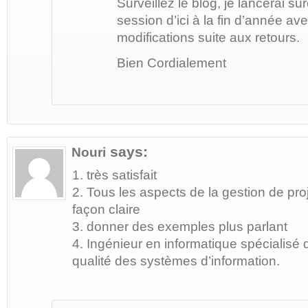
Surveillez le blog, je lancerai s
session d’ici à la fin d’année a
modifications suite aux retours.
Bien Cordialement
says:
Nouri
1. très satisfait
2. Tous les aspects de la gestion de pro
façon claire
3. donner des exemples plus parlant
4. Ingénieur en informatique spécialisé
qualité des systèmes d’information.