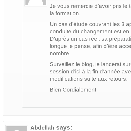
Je vous remercie d’avoir pris l
la formation.
Un cas d’étude couvrant les 3 a
conduite du changement est en 
D’après un cas réel, sa prépara
longue je pense, afin d’être acc
nombre.
Surveillez le blog, je lancerai s
session d’ici à la fin d’année a
modifications suite aux retours.
Bien Cordialement
says:
Abdellah