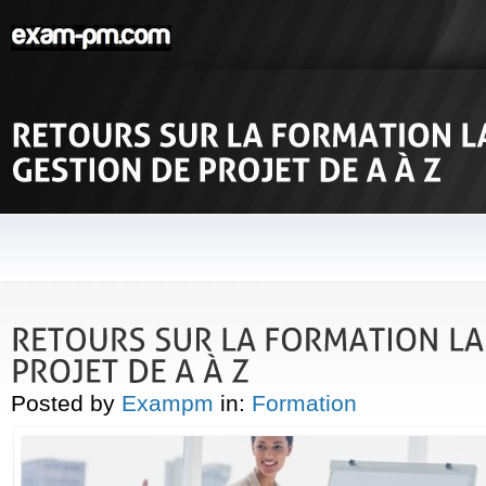
Posted by
Exampm
in:
Formation