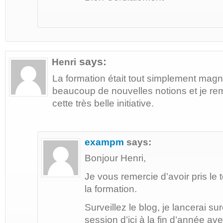
says:
Henri
La formation était tout simplement magni
beaucoup de nouvelles notions et je reme
cette très belle initiative.
exampm
says:
Bonjour Henri,
Je vous remercie d’avoir pris l
la formation.
Surveillez le blog, je lancerai s
session d’ici à la fin d’année a