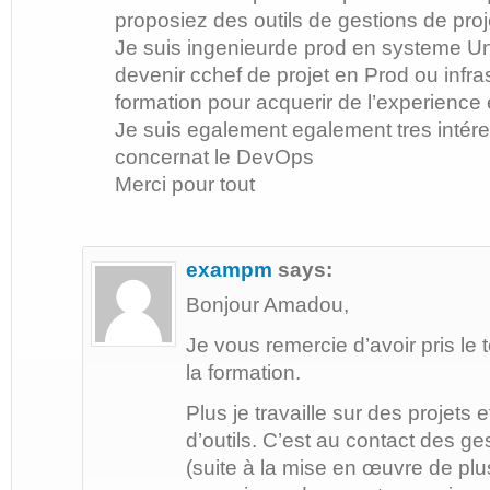
proposiez des outils de gestions de proj
Je suis ingenieurde prod en systeme Uni
devenir cchef de projet en Prod ou infras
formation pour acquerir de l’experience 
Je suis egalement egalement tres intére
concernat le DevOps
Merci pour tout
exampm
says:
Bonjour Amadou,
Je vous remercie d’avoir pris l
la formation.
Plus je travaille sur des projets et
d’outils. C’est au contact des g
(suite à la mise en œuvre de pl