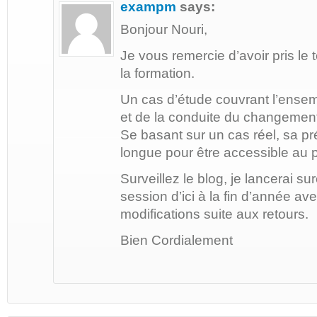
exampm
says:
Bonjour Nouri,
Je vous remercie d’avoir pris l
la formation.
Un cas d’étude couvrant l’ense
et de la conduite du changement
Se basant sur un cas réel, sa p
longue pour être accessible au 
Surveillez le blog, je lancerai s
session d’ici à la fin d’année a
modifications suite aux retours.
Bien Cordialement