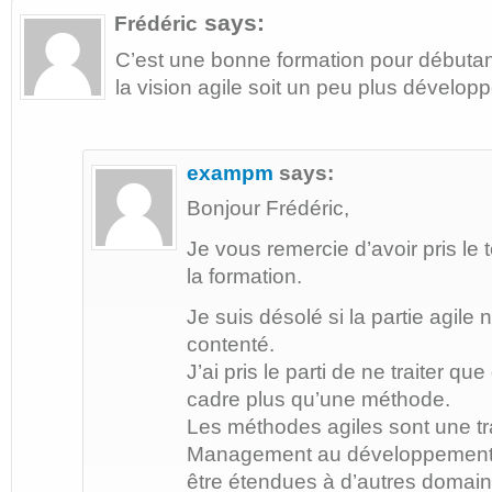
says:
Frédéric
C’est une bonne formation pour débutan
la vision agile soit un peu plus dévelop
exampm
says:
Bonjour Frédéric,
Je vous remercie d’avoir pris l
la formation.
Je suis désolé si la partie agile
contenté.
J’ai pris le parti de ne traiter q
cadre plus qu’une méthode.
Les méthodes agiles sont une t
Management au développement l
être étendues à d’autres domaine