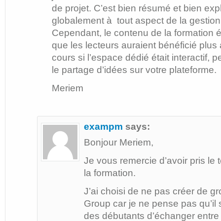
de projet. C’est bien résumé et bien exp
globalement à tout aspect de la gestion 
Cependant, le contenu de la formation ét
que les lecteurs auraient bénéficié plu
cours si l’espace dédié était interactif, 
le partage d’idées sur votre plateforme.
Meriem
exampm
says:
Bonjour Meriem,
Je vous remercie d’avoir pris l
la formation.
J’ai choisi de ne pas créer de g
Group car je ne pense pas qu’il s
des débutants d’échanger entre