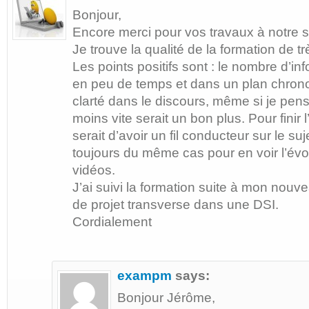
Bonjour,
Encore merci pour vos travaux à notre s
Je trouve la qualité de la formation de t
Les points positifs sont : le nombre d’i
en peu de temps et dans un plan chrono
clarté dans le discours, même si je pen
moins vite serait un bon plus. Pour finir 
serait d’avoir un fil conducteur sur le suj
toujours du même cas pour en voir l’évo
vidéos.
J’ai suivi la formation suite à mon nouv
de projet transverse dans une DSI.
Cordialement
exampm
says:
Bonjour Jérôme,