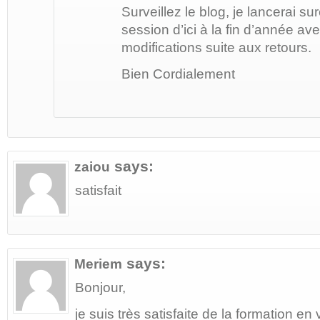
Surveillez le blog, je lancerai s
session d’ici à la fin d’année a
modifications suite aux retours.
Bien Cordialement
says:
zaiou
satisfait
says:
Meriem
Bonjour,
je suis très satisfaite de la formation en