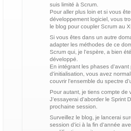
suis limité à Scrum.
Pour aller plus loin et si vous êt
développement logiciel, vous tr
le blog pour coupler Scrum au 
Si vous êtes dans un autre doma
adapter les méthodes de ce do
Scrum qui, je l’espère, a bien ét
développé.
En intégrant les phases d’avant p
d’initialisation, vous avez norma
couvrir l’ensemble du spectre d’u
Pour autant, je tiens compte de 
J’essayerai d’aborder le Sprint
prochaine session.
Surveillez le blog, je lancerai s
session d’ici à la fin d’année a