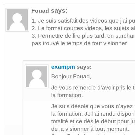
says:
Fouad
1. Je suis satisfait des videos que j’ai p
2. Le format courtes videos, les sujets 
3. Permettre de lire plus tard, en surcharg
pas trouvé le temps de tout visionner
exampm
says:
Bonjour Fouad,
Je vous remercie d’avoir pris l
la formation.
Je suis désolé que vous n’ayez
la formation. Je l’ai rendu dispo
totalité et ce dès le début pour 
de la visionner à tout moment.