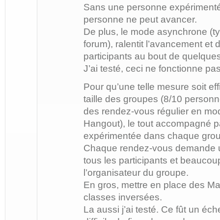
Sans une personne expérimenté
personne ne peut avancer.
De plus, le mode asynchrone (ty
forum), ralentit l’avancement et
participants au bout de quelque
J’ai testé, ceci ne fonctionne pas
Pour qu’une telle mesure soit effic
taille des groupes (8/10 person
des rendez-vous régulier en mo
Hangout), le tout accompagné 
expérimentée dans chaque gro
Chaque rendez-vous demande u
tous les participants et beaucoup
l’organisateur du groupe.
En gros, mettre en place des M
classes inversées.
La aussi j’ai testé. Ce fût un éche