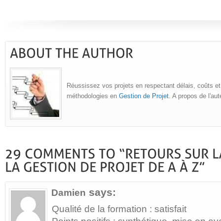
Réussissez vos projets en respectant délais, coûts et
méthodologies en
Gestion de Projet
. A propos de l'au
says:
Damien
Qualité de la formation : satisfait