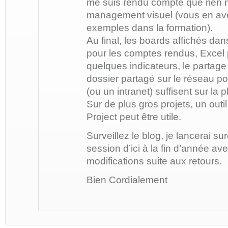
me suis rendu compte que rien ne
management visuel (vous en ave
exemples dans la formation).
Au final, les boards affichés dan
pour les comptes rendus, Excel p
quelques indicateurs, le partag
dossier partagé sur le réseau p
(ou un intranet) suffisent sur la p
Sur de plus gros projets, un out
Project peut être utile.
Surveillez le blog, je lancerai s
session d’ici à la fin d’année a
modifications suite aux retours.
Bien Cordialement