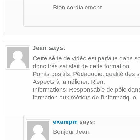
Bien cordialement
says:
Jean
Cette série de vidéo est parfaite dans s
donc très satisfait de cette formation.
Points positifs: Pédagogie, qualité des 
Aspects à améliorer: Rien.
Informations: Responsable de pôle dan
formation aux métiers de l’informatique.
exampm
says:
Bonjour Jean,