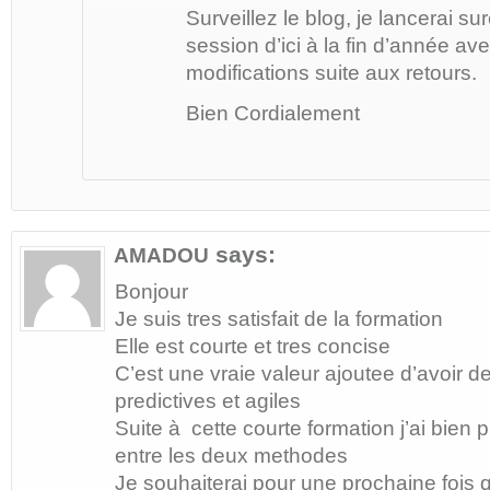
Surveillez le blog, je lancerai s
session d’ici à la fin d’année a
modifications suite aux retours.
Bien Cordialement
says:
AMADOU
Bonjour
Je suis tres satisfait de la formation
Elle est courte et tres concise
C’est une vraie valeur ajoutee d’avoir d
predictives et agiles
Suite à cette courte formation j’ai bien p
entre les deux methodes
Je souhaiterai pour une prochaine fois