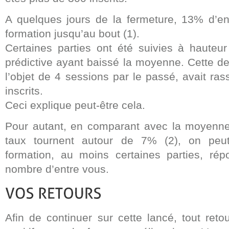
A quelques jours de la fermeture, 13% d’ent
formation jusqu’au bout (1).
Certaines parties ont été suivies à hauteu
prédictive ayant baissé la moyenne. Cette der
l’objet de 4 sessions par le passé, avait r
inscrits.
Ceci explique peut-être cela.
Pour autant, en comparant avec la moyenne
taux tournent autour de 7% (2), on peut
formation, au moins certaines parties, ré
nombre d’entre vous.
Afin de continuer sur cette lancé, tout reto