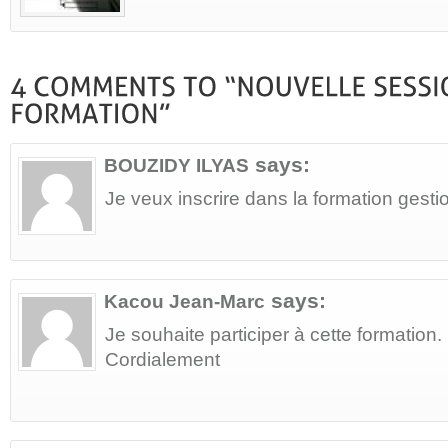
says:
BOUZIDY ILYAS
Je veux inscrire dans la formation gesti
says:
Kacou Jean-Marc
Je souhaite participer à cette formation.
Cordialement