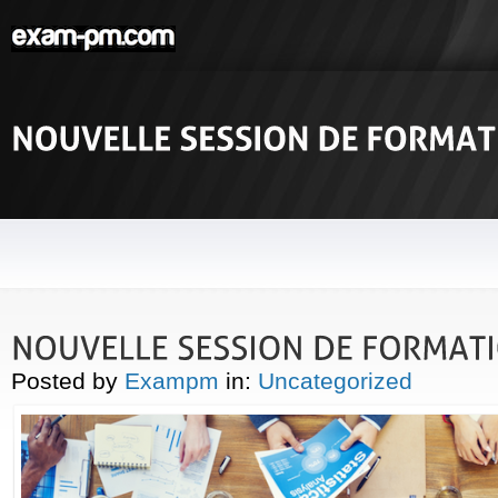
Posted by
Exampm
in:
Uncategorized