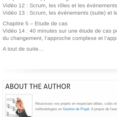
Vidéo 12 : Scrum, les rôles et les événement
Vidéo 13 : Scrum, les événements (suite) et le
Chapitre 5 – Etude de cas
Vidéo 14 : 40 minutes sur une étude de cas po
du changement, l’approche complexe et l’appr
A tout de suite…
Réussissez vos projets en respectant délais, coûts et
méthodologies en
Gestion de Projet
. A propos de l'au