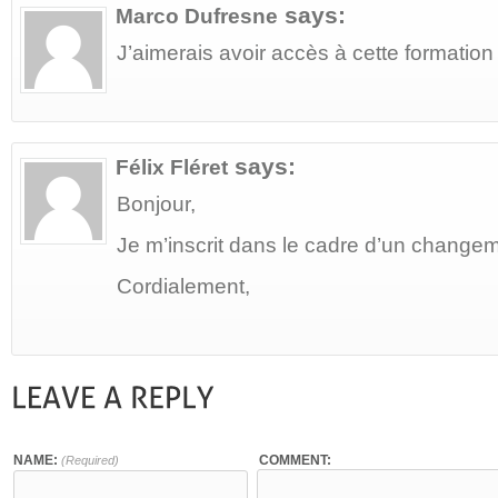
says:
Marco Dufresne
J’aimerais avoir accès à cette formation
says:
Félix Fléret
Bonjour,
Je m’inscrit dans le cadre d’un changem
Cordialement,
NAME:
COMMENT:
(Required)