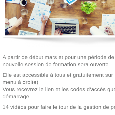
A partir de début mars et pour une période d
nouvelle session de formation sera ouverte.
Elle est accessible à tous et gratuitement sur i
menu à droite)
Vous recevrez le lien et les codes d’accès qu
démarrage.
14 vidéos pour faire le tour de la gestion de p