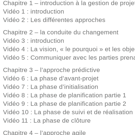
Chapitre 1 – introduction à la gestion de proje
Vidéo 1 : introduction
Vidéo 2 : Les différentes approches
Chapitre 2 – la conduite du changement
Vidéo 3 : introduction
Vidéo 4 : La vision, « le pourquoi » et les objec
Vidéo 5 : Communiquer avec les parties prena
Chapitre 3 – l’approche prédictive
Vidéo 6 : La phase d’avant-projet
Vidéo 7 : La phase d’initialisation
Vidéo 8 : La phase de planification partie 1
Vidéo 9 : La phase de planification partie 2
Vidéo 10 : La phase de suivi et de réalisation
Vidéo 11 : La phase de clôture
Chapitre 4 – l’approche agile