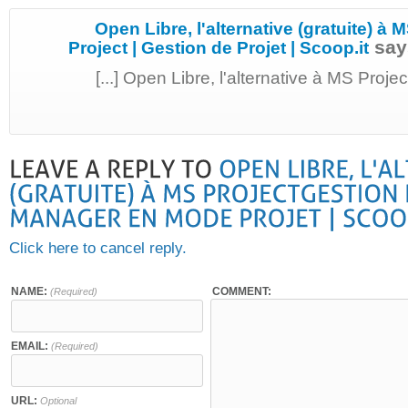
Open Libre, l'alternative (gratuite) à 
say
Project | Gestion de Projet | Scoop.it
[...] Open Libre, l'alternative à MS Proje
Click here to cancel reply.
NAME:
COMMENT:
(Required)
EMAIL:
(Required)
URL:
Optional