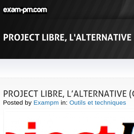
Posted by
Exampm
in:
Outils et techniques