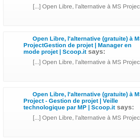
[...] Open Libre, l'alternative à MS Proje
Open Libre, l'alternative (gratuite) à 
ProjectGestion de projet | Manager en
says:
mode projet | Scoop.it
[...] Open Libre, l'alternative à MS Proje
Open Libre, l'alternative (gratuite) à 
Project - Gestion de projet | Veille
says:
technologique par MP | Scoop.it
[...] Open Libre, l'alternative à MS Proje