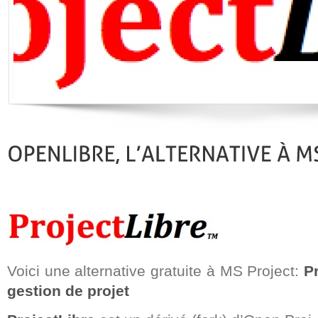
Voici une alternative gratuite à MS Project:
P
gestion de projet