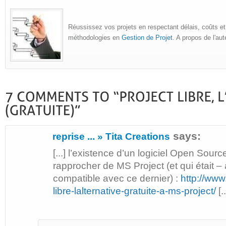
Réussissez vos projets en respectant délais, coûts et
méthodologies en
Gestion de Projet
. A propos de l'au
says:
reprise ... » Tita Creations
[...] l’existence d’un logiciel Open Sourc
rapprocher de MS Project (et qui était –
compatible avec ce dernier) :
http://ww
libre-lalternative-gratuite-a-ms-project/
[..