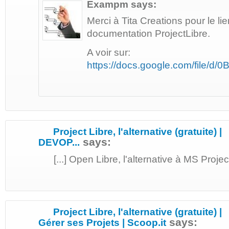
Exampm
says:
Merci à Tita Creations pour le li
documentation ProjectLibre.
A voir sur:
https://docs.google.com/file/
Project Libre, l'alternative (gratuite) |
says:
DEVOP...
[...] Open Libre, l'alternative à MS Proje
Project Libre, l'alternative (gratuite) |
says:
Gérer ses Projets | Scoop.it