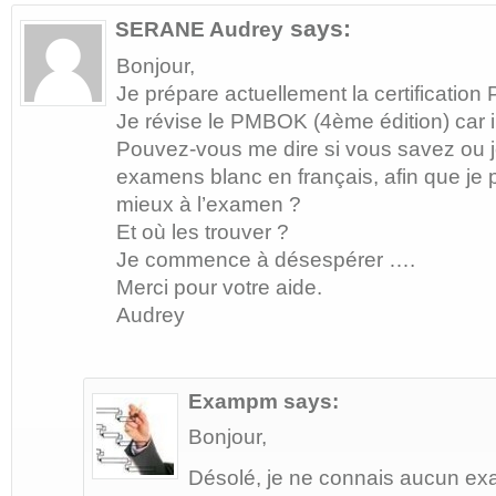
says:
SERANE Audrey
Bonjour,
Je prépare actuellement la certification
Je révise le PMBOK (4ème édition) car il
Pouvez-vous me dire si vous savez ou j
examens blanc en français, afin que je
mieux à l’examen ?
Et où les trouver ?
Je commence à désespérer ….
Merci pour votre aide.
Audrey
Exampm
says:
Bonjour,
Désolé, je ne connais aucun e