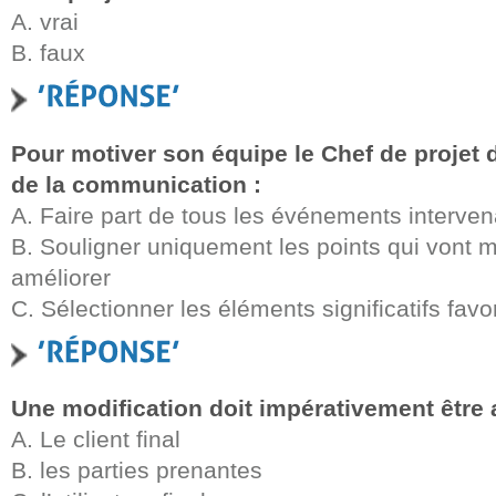
A. vrai
B. faux
Pour motiver son équipe le Chef de projet d
de la communication :
A. Faire part de tous les événements intervena
B. Souligner uniquement les points qui vont m
améliorer
C. Sélectionner les éléments significatifs fav
Une modification doit impérativement être 
A. Le client final
B. les parties prenantes