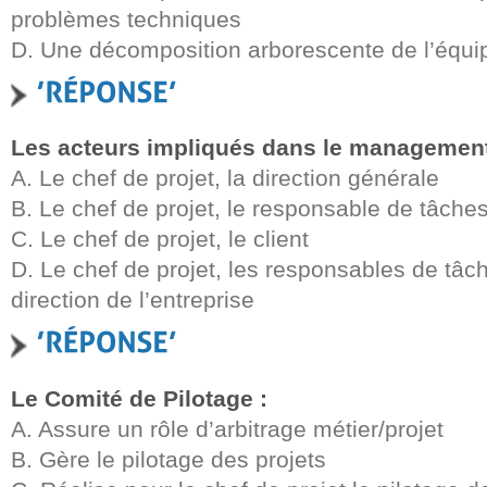
problèmes techniques
D. Une décomposition arborescente de l’équi
Les acteurs impliqués dans le management 
A. Le chef de projet, la direction générale
B. Le chef de projet, le responsable de tâche
C. Le chef de projet, le client
D. Le chef de projet, les responsables de tâche
direction de l’entreprise
Le Comité de Pilotage :
A. Assure un rôle d’arbitrage métier/projet
B. Gère le pilotage des projets