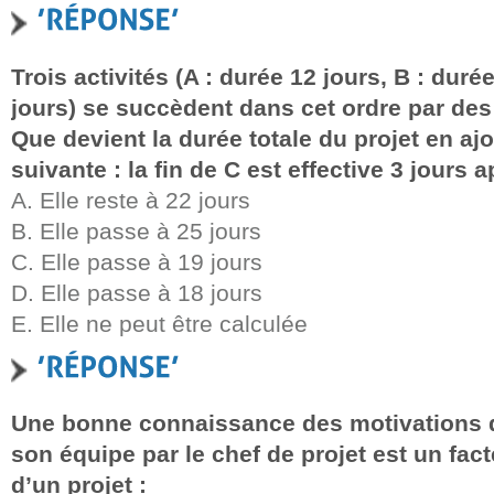
Trois activités (A : durée 12 jours, B : durée
jours) se succèdent dans cet ordre par des 
Que devient la durée totale du projet en ajo
suivante : la fin de C est effective 3 jours a
A. Elle reste à 22 jours
B. Elle passe à 25 jours
C. Elle passe à 19 jours
D. Elle passe à 18 jours
E. Elle ne peut être calculée
Une bonne connaissance des motivations
son équipe par le chef de projet est un fac
d’un projet :