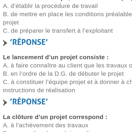
A. d’établir la procédure de travail
B. de mettre en place les conditions préalabl
projet
C. de préparer le transfert à l’exploitant
Le lancement d’un projet consiste :
A. à faire connaître au client que les travau
B. en l’ordre de la D.G. de débuter le projet
C. à constituer l’équipe projet et à donner à 
instructions de réalisation
La clôture d’un projet correspond :
A. à l’achèvement des travaux