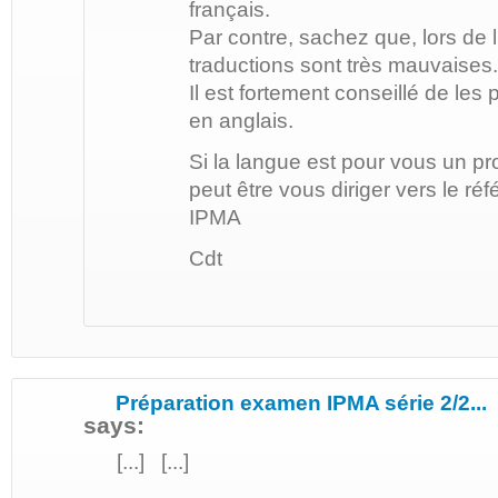
français.
Par contre, sachez que, lors de 
traductions sont très mauvaises.
Il est fortement conseillé de les 
en anglais.
Si la langue est pour vous un p
peut être vous diriger vers le ré
IPMA
Cdt
Préparation examen IPMA série 2/2...
says:
[...] [...]