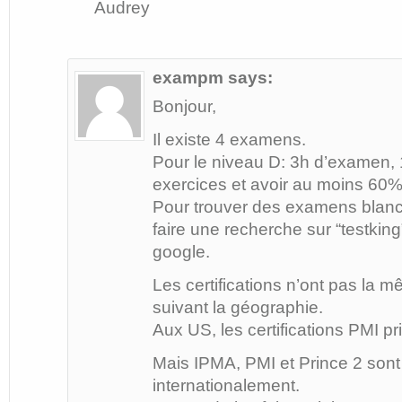
Audrey
exampm
says:
Bonjour,
Il existe 4 examens.
Pour le niveau D: 3h d’examen, 
exercices et avoir au moins 60%
Pour trouver des examens blan
faire une recherche sur “testking
google.
Les certifications n’ont pas la
suivant la géographie.
Aux US, les certifications PMI pr
Mais IPMA, PMI et Prince 2 son
internationalement.