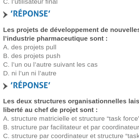
C. l’utilisateur final
Les projets de développement de nouvelle
l’industrie pharmaceutique sont :
A. des projets pull
B. des projets push
C. l’un ou l’autre suivant les cas
D. ni l’un ni l’autre
Les deux structures organisationnelles lais
liberté au chef de projet sont :
A. structure matricielle et structure “task force
B. structure par facilitateur et par coordinateu
C. structure par coordinateur et structure “tas