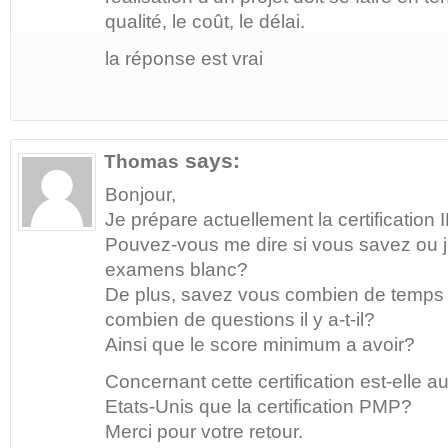
qualité, le coût, le délai.
la réponse est vrai
says:
Thomas
Bonjour,
Je prépare actuellement la certification
Pouvez-vous me dire si vous savez ou j
examens blanc?
De plus, savez vous combien de temps 
combien de questions il y a-t-il?
Ainsi que le score minimum a avoir?
Concernant cette certification est-elle 
Etats-Unis que la certification PMP?
Merci pour votre retour.