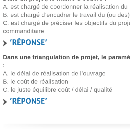
A. est chargé de coordonner la réalisation du 
B. est chargé d’encadrer le travail du (ou des
C. est chargé de préciser les objectifs du proj
commanditaire
Dans une triangulation de projet, le paramè
:
A. le délai de réalisation de l’ouvrage
B. le coût de réalisation
C. le juste équilibre coût / délai / qualité