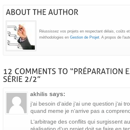
Réussissez vos projets en respectant délais, coûts et
méthodologies en
Gestion de Projet
. A propos de l'au
says:
akhilis
j’ai besoin d’aide j’ai une question j’ai 
quand meme je n’arrive pas a comprendr
L’arbitrage des conflits qui surgissent a
réalisation d’un projet doit se faire en t