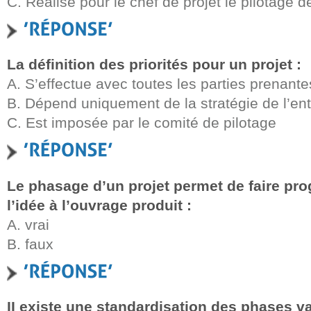
C. Réalise pour le chef de projet le pilotage d
La définition des priorités pour un projet :
A. S’effectue avec toutes les parties prenante
B. Dépend uniquement de la stratégie de l’ent
C. Est imposée par le comité de pilotage
Le phasage d’un projet permet de faire prog
l’idée à l’ouvrage produit :
A. vrai
B. faux
II existe une standardisation des phases va