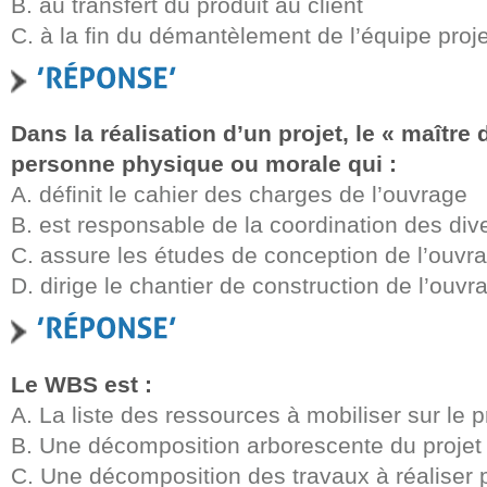
B. au transfert du produit au client
C. à la fin du démantèlement de l’équipe proje
Dans la réalisation d’un projet, le « maître 
personne physique ou morale qui :
A. définit le cahier des charges de l’ouvrage
B. est responsable de la coordination des div
C. assure les études de conception de l’ouvr
D. dirige le chantier de construction de l’ouvr
Le WBS est :
A. La liste des ressources à mobiliser sur le p
B. Une décomposition arborescente du projet
C. Une décomposition des travaux à réaliser 