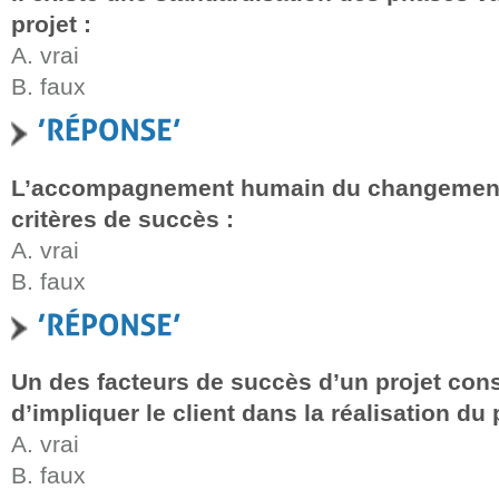
projet :
A. vrai
B. faux
L’accompagnement humain du changement f
critères de succès :
A. vrai
B. faux
Un des facteurs de succès d’un projet consi
d’impliquer le client dans la réalisation du p
A. vrai
B. faux