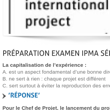
La capitalisation de l’expérience :
A. est un aspect fondamental d’une bonne dire
B. ne sert à rien : chaque projet est différent
C. sert surtout à éviter la reproduction des er
Pour le Chef de Projet, le lancement du proj