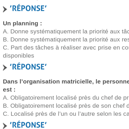
Un planning :
A. Donne systématiquement la priorité aux tâc
B. Donne systématiquement la priorité aux re
C. Part des tâches à réaliser avec prise en 
disponibles
Dans l’organisation matricielle, le personne
est :
A. Obligatoirement localisé près du chef de pr
B. Obligatoirement localisé près de son chef d
C. Localisé près de l’un ou l’autre selon les c