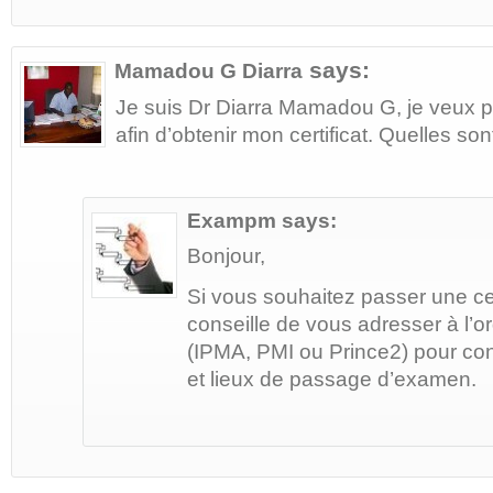
says:
Mamadou G Diarra
Je suis Dr Diarra Mamadou G, je veux
afin d’obtenir mon certificat. Quelles so
Exampm
says:
Bonjour,
Si vous souhaitez passer une cert
conseille de vous adresser à l’o
(IPMA, PMI ou Prince2) pour con
et lieux de passage d’examen.