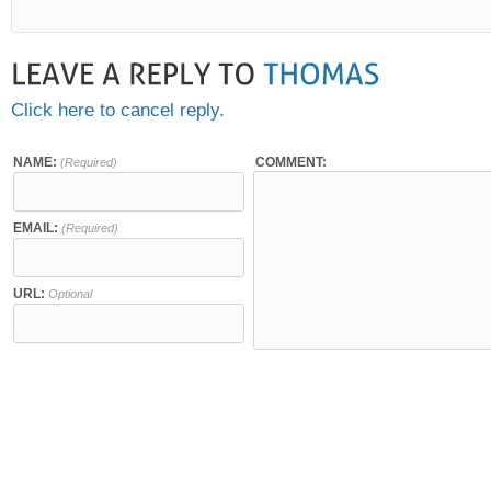
Click here to cancel reply.
NAME:
COMMENT:
(Required)
EMAIL:
(Required)
URL:
Optional