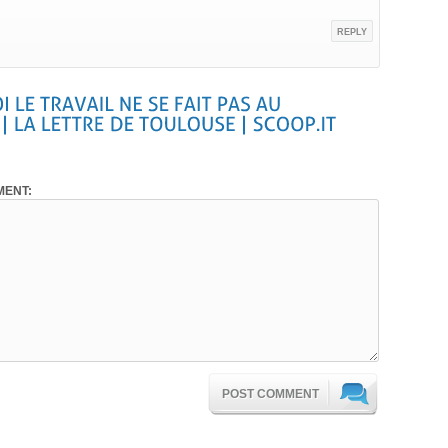
REPLY
ENT:
POST COMMENT