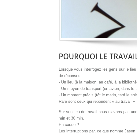
Lorsque vous interrogez les gens sur le lieu 
de réponses :
- Un lieu (à la maison, au café, à la biblioth
- Un moyen de transport (en avion, dans le t
- Un moment précis (tôt le matin, tard le soir
Rare sont ceux qui répondent « au travail »
Sur son lieu de travail nous n’avons pas une
min et 30 min.
En cause ?
Les interruptions par, ce que nomme Jason