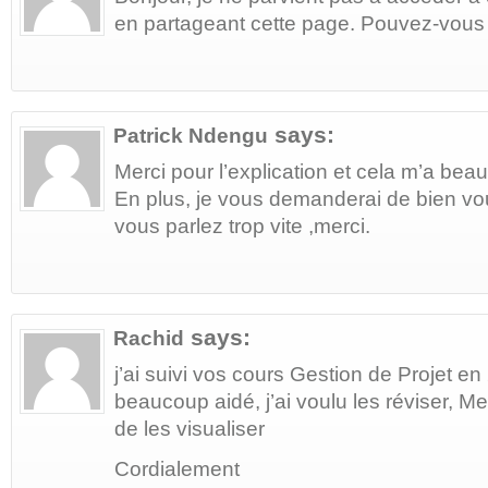
en partageant cette page. Pouvez-vous 
says:
Patrick Ndengu
Merci pour l’explication et cela m’a beau
En plus, je vous demanderai de bien voul
vous parlez trop vite ,merci.
says:
Rachid
j’ai suivi vos cours Gestion de Projet en
beaucoup aidé, j’ai voulu les réviser, M
de les visualiser
Cordialement