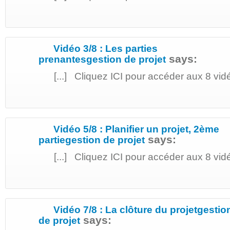
Vidéo 3/8 : Les parties
says:
prenantesgestion de projet
[...] Cliquez ICI pour accéder aux 8 vidéo
Vidéo 5/8 : Planifier un projet, 2ème
says:
partiegestion de projet
[...] Cliquez ICI pour accéder aux 8 vidéo
Vidéo 7/8 : La clôture du projetgestio
says:
de projet