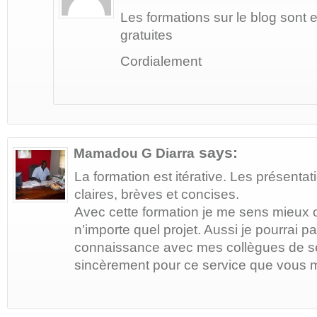
Les formations sur le blog sont e
gratuites
Cordialement
says:
Mamadou G Diarra
La formation est itérative. Les présentat
claires, brèves et concises.
Avec cette formation je me sens mieux o
n’importe quel projet. Aussi je pourrai p
connaissance avec mes collègues de ser
sincèrement pour ce service que vous 