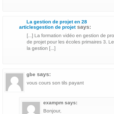
La gestion de projet en 28
says:
articlesgestion de projet
[...] La formation vidéo en gestion de pro
de projet pour les écoles primaires 3. L
la gestion [...]
says:
gbe
vous cours son tils payant
exampm
says:
Bonjour,