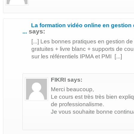
La formation vidéo online en gestion
says:
...
[...] Les bonnes pratiques en gestion de
gratuites + livre blanc + supports de c
sur les référentiels IPMA et PMI [...]
FIKRI
says:
Merci beaucoup,
Le cours est très très bien exp
de professionalisme.
Je vous souhaite bonne continua