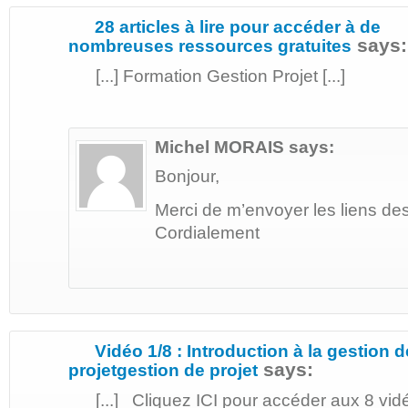
28 articles à lire pour accéder à de
says:
nombreuses ressources gratuites
[...] Formation Gestion Projet [...]
Michel MORAIS
says:
Bonjour,
Merci de m’envoyer les liens de
Cordialement
Vidéo 1/8 : Introduction à la gestion d
says:
projetgestion de projet
[...] Cliquez ICI pour accéder aux 8 vidéo