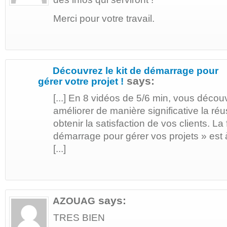
Merci pour votre travail.
Découvrez le kit de démarrage pour
says:
gérer votre projet !
[...] En 8 vidéos de 5/6 min, vous décou
améliorer de manière significative la réu
obtenir la satisfaction de vos clients. La 
démarrage pour gérer vos projets » est à
[...]
says:
AZOUAG
TRES BIEN