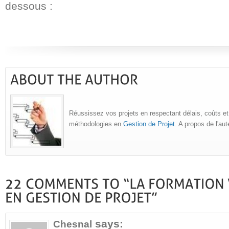
dessous :
Réussissez vos projets en respectant délais, coûts et
méthodologies en
Gestion de Projet
. A propos de l'au
says:
Chesnal