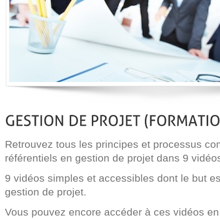
Retrouvez tous les principes et processus 
référentiels en gestion de projet dans 9 vidéo
9 vidéos simples et accessibles dont le but es
gestion de projet.
Vous pouvez encore accéder à ces vidéos en v