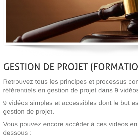
Retrouvez tous les principes et processus 
référentiels en gestion de projet dans 9 vidéo
9 vidéos simples et accessibles dont le but es
gestion de projet.
Vous pouvez encore accéder à ces vidéos en v
dessous :