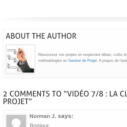
Réussissez vos projets en respectant délais, coûts et
méthodologies en
Gestion de Projet
. A propos de l'au
says:
Norman J.
Bonjour,