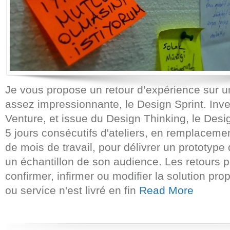
Je vous propose un retour d’expérience sur 
assez impressionnante, le Design Sprint. In
Venture, et issue du Design Thinking, le Desi
5 jours consécutifs d'ateliers, en remplaceme
de mois de travail, pour délivrer un prototype
un échantillon de son audience. Les retours 
confirmer, infirmer ou modifier la solution pr
ou service n'est livré en fin
Read More