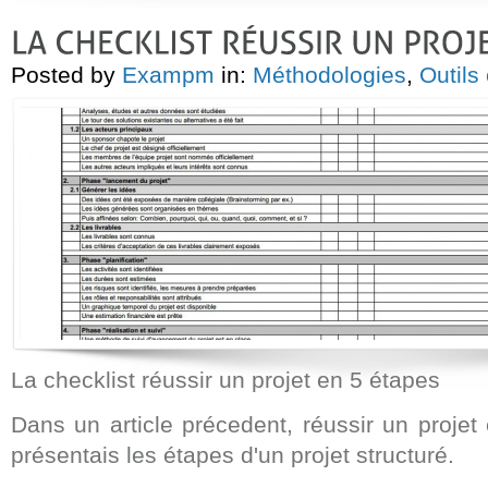
Posted by
Exampm
in:
Méthodologies
,
Outils
La checklist réussir un projet en 5 étapes
Dans un article précedent, réussir un projet
présentais les étapes d'un projet structuré.