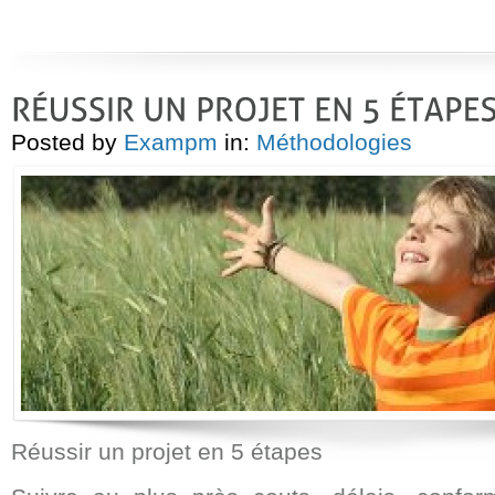
Posted by
Exampm
in:
Méthodologies
Réussir un projet en 5 étapes