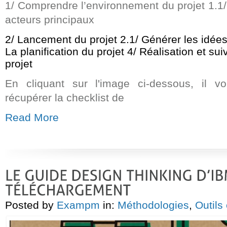
1/ Comprendre l’environnement du projet 1.1/
acteurs principaux
2/ Lancement du projet 2.1/ Générer les idées 
La planification du projet 4/ Réalisation et suiv
projet
En cliquant sur l'image ci-dessous, il v
récupérer la checklist de
Read More
Posted by
Exampm
in:
Méthodologies
,
Outils