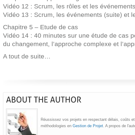
Vidéo 12 : Scrum, les rôles et les événement
Vidéo 13 : Scrum, les événements (suite) et le
Chapitre 5 – Etude de cas
Vidéo 14 : 40 minutes sur une étude de cas po
du changement, l’approche complexe et l’appr
A tout de suite…
Réussissez vos projets en respectant délais, coûts et
méthodologies en
Gestion de Projet
. A propos de l'au