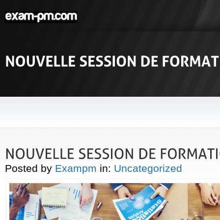
Posted by
Exampm
in:
Uncategorized