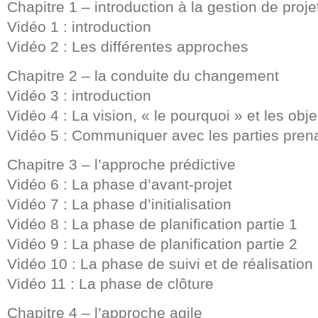
Chapitre 1 – introduction à la gestion de proje
Vidéo 1 : introduction
Vidéo 2 : Les différentes approches
Chapitre 2 – la conduite du changement
Vidéo 3 : introduction
Vidéo 4 : La vision, « le pourquoi » et les objec
Vidéo 5 : Communiquer avec les parties prena
Chapitre 3 – l’approche prédictive
Vidéo 6 : La phase d’avant-projet
Vidéo 7 : La phase d’initialisation
Vidéo 8 : La phase de planification partie 1
Vidéo 9 : La phase de planification partie 2
Vidéo 10 : La phase de suivi et de réalisation
Vidéo 11 : La phase de clôture
Chapitre 4 – l’approche agile