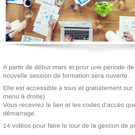
A partir de début mars et pour une période d
nouvelle session de formation sera ouverte.
Elle est accessible à tous et gratuitement sur i
menu à droite)
Vous recevrez le lien et les codes d’accès qu
démarrage.
14 vidéos pour faire le tour de la gestion de p