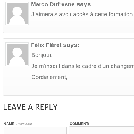
says:
Marco Dufresne
J’aimerais avoir accès à cette formation
says:
Félix Fléret
Bonjour,
Je m’inscrit dans le cadre d’un changem
Cordialement,
NAME:
COMMENT:
(Required)