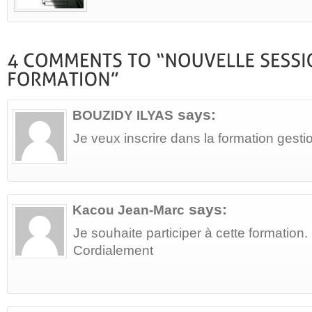
says:
BOUZIDY ILYAS
Je veux inscrire dans la formation gesti
says:
Kacou Jean-Marc
Je souhaite participer à cette formation.
Cordialement