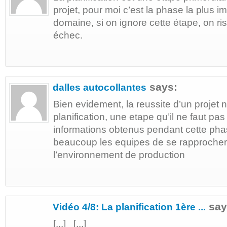
projet, pour moi c’est la phase la plus
domaine, si on ignore cette étape, on ri
échec.
says:
dalles autocollantes
Bien evidement, la reussite d’un projet
planification, une etape qu’il ne faut pas 
informations obtenus pendant cette pha
beaucoup les equipes de se rapprocher
l’environnement de production
say
Vidéo 4/8: La planification 1ère ...
[...] [...]