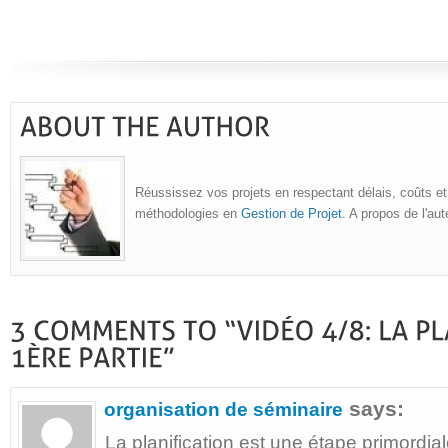
Réussissez vos projets en respectant délais, coûts et
méthodologies en
Gestion de Projet
. A propos de l'au
says:
organisation de séminaire
La planification est une étape primordia