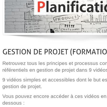
Retrouvez tous les principes et processus 
référentiels en gestion de projet dans 9 vidéo
9 vidéos simples et accessibles dont le but es
gestion de projet.
Vous pouvez encore accéder à ces vidéos en v
dessous :