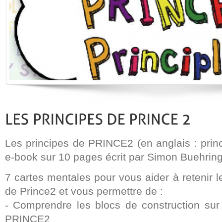
Les principes de PRINCE2 (en anglais : princ
e-book sur 10 pages écrit par Simon Buehring
7 cartes mentales pour vous aider à retenir l
de Prince2 et vous permettre de :
- Comprendre les blocs de construction sur
PRINCE2