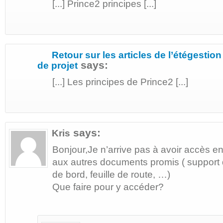
[...] Prince2 principes [...]
Retour sur les articles de l’étégestion
says:
de projet
[...] Les principes de Prince2 [...]
says:
Kris
Bonjour,Je n’arrive pas à avoir accès en
aux autres documents promis ( support 
de bord, feuille de route, …)
Que faire pour y accéder?