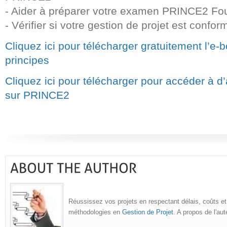
- Aider à préparer votre examen PRINCE2 Fo
- Vérifier si votre gestion de projet est conf
Cliquez ici pour télécharger gratuitement l’e-
principes
Cliquez ici pour télécharger pour accéder à d
sur PRINCE2
Réussissez vos projets en respectant délais, coûts et
méthodologies en
Gestion de Projet
. A propos de l'au