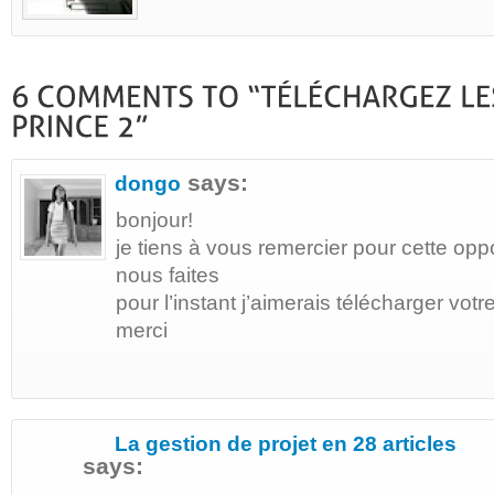
says:
dongo
bonjour!
je tiens à vous remercier pour cette opp
nous faites
pour l’instant j’aimerais télécharger votr
merci
La gestion de projet en 28 articles
says: