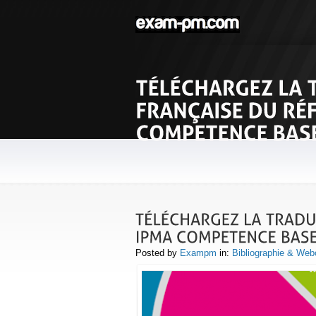
Posted by
Exampm
in:
Bibliographie & Web