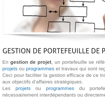
En
gestion de projet
, un portefeuille se ré
projets
ou
programmes
et travaux qui sont re
Ceci pour faciliter la gestion efficace de ce t
aux objectifs d’affaires stratégiques.
Les
projets
ou
programmes
du portefe
nécessairement interdépendants ou directeme