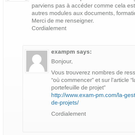
parviens pas à accéder comme cela est 
autres modules aux documents, formatio
Merci de me renseigner.
Cordialement
exampm
says:
Bonjour,
Vous trouverez nombres de ress
“où commencer” et sur l’article “
portefeuille de projet”
http://www.exam-pm.com/la-gesti
de-projets/
Cordialement