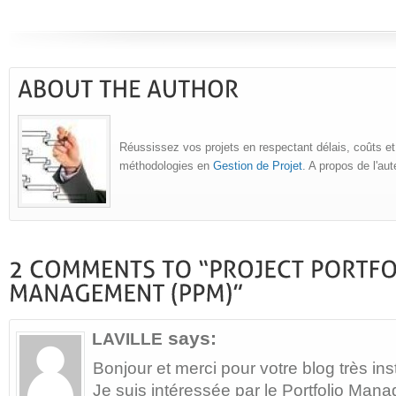
Réussissez vos projets en respectant délais, coûts et
méthodologies en
Gestion de Projet
. A propos de l'au
says:
LAVILLE
Bonjour et merci pour votre blog très inst
Je suis intéressée par le Portfolio Ma