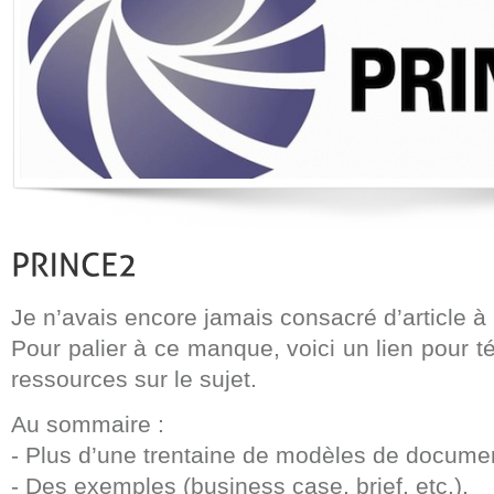
Je n’avais encore jamais consacré d’article à
Pour palier à ce manque, voici un lien pour 
ressources sur le sujet.
Au sommaire :
- Plus d’une trentaine de modèles de docume
- Des exemples (business case, brief, etc.),