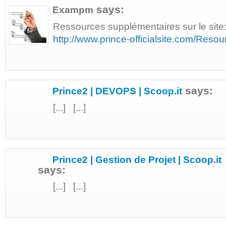
says:
Exampm
Ressources supplémentaires sur le site
http://www.prince-officialsite.com/Res
says:
Prince2 | DEVOPS | Scoop.it
[...] [...]
Prince2 | Gestion de Projet | Scoop.it
says:
[...] [...]