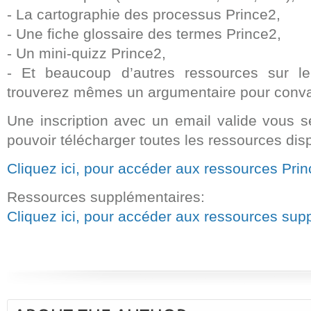
- La cartographie des processus Prince2,
- Une fiche glossaire des termes Prince2,
- Un mini-quizz Prince2,
- Et beaucoup d’autres ressources sur le 
trouverez mêmes un argumentaire pour conva
Une inscription avec un email valide vous 
pouvoir télécharger toutes les ressources dis
Cliquez ici, pour accéder aux ressources Pri
Ressources supplémentaires:
Cliquez ici, pour accéder aux ressources sup