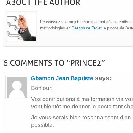
Réussissez vos projets en respectant délais, coûts et
méthodologies en
Gestion de Projet
. A propos de l'au
says:
Gbamon Jean Baptiste
Bonjour;
Vos contributions à ma formation via vo
vont bientôt me donner le poste tant ch
Je vous serais bien reconnaissant d’en 
possible.