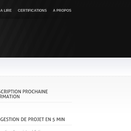
A LIRE
CERTIFICATIONS
A PROPOS