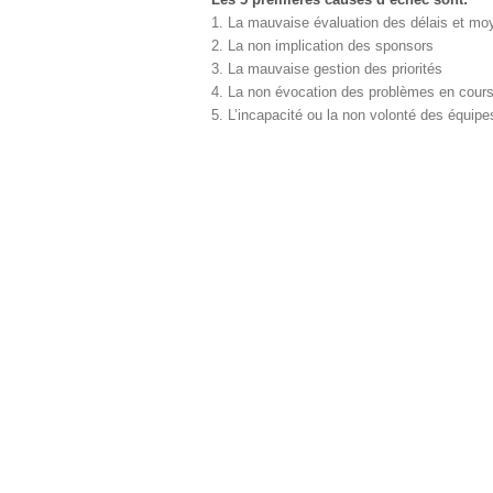
1. La mauvaise évaluation des délais et mo
2. La non implication des sponsors
3. La mauvaise gestion des priorités
4. La non évocation des problèmes en cour
5. L’incapacité ou la non volonté des équipes