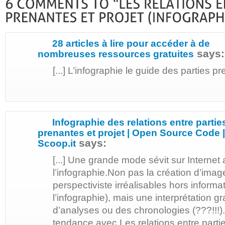
28 articles à lire pour accéder à de
says:
nombreuses ressources gratuites
[...] L’infographie le guide des parties pre
Infographie des relations entre partie
prenantes et projet | Open Source Code |
says:
Scoop.it
[...] Une grande mode sévit sur Internet
l’infographie.Non pas la création d’imag
perspectiviste irréalisables hors informat
l’infographie), mais une interprétation 
d’analyses ou des chronologies (???!!!).
tendance avec Les relations entre partie