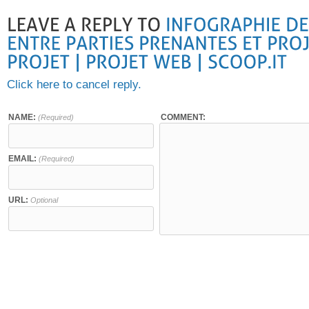
Click here to cancel reply.
NAME:
COMMENT:
(Required)
EMAIL:
(Required)
URL:
Optional