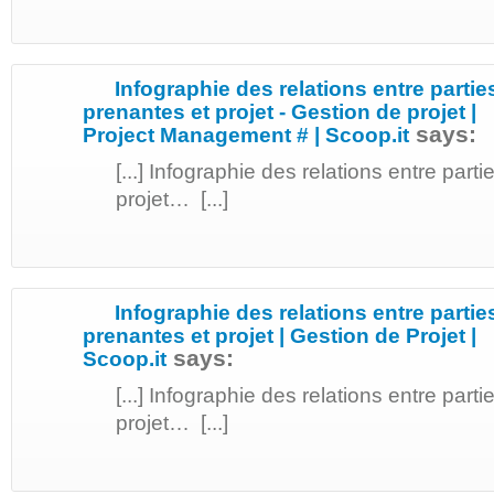
Infographie des relations entre partie
prenantes et projet - Gestion de projet |
says:
Project Management # | Scoop.it
[...] Infographie des relations entre part
projet… [...]
Infographie des relations entre partie
prenantes et projet | Gestion de Projet |
says:
Scoop.it
[...] Infographie des relations entre part
projet… [...]