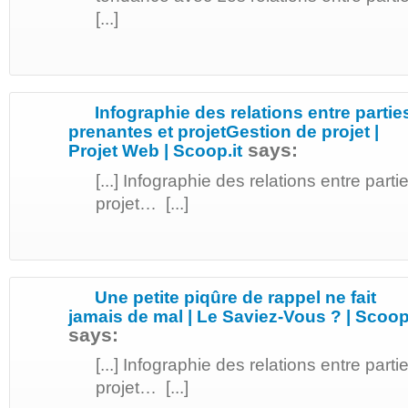
[...]
Infographie des relations entre partie
prenantes et projetGestion de projet |
says:
Projet Web | Scoop.it
[...] Infographie des relations entre part
projet… [...]
Une petite piqûre de rappel ne fait
jamais de mal | Le Saviez-Vous ? | Scoop.
says:
[...] Infographie des relations entre part
projet… [...]