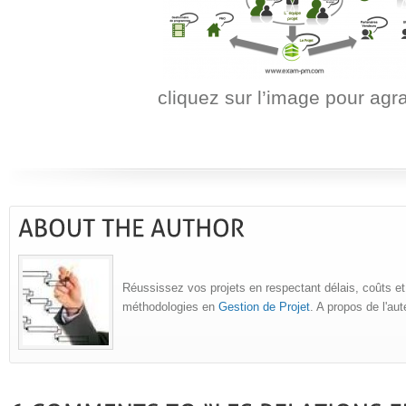
cliquez sur l’image pour agr
Réussissez vos projets en respectant délais, coûts et
méthodologies en
Gestion de Projet
. A propos de l'au