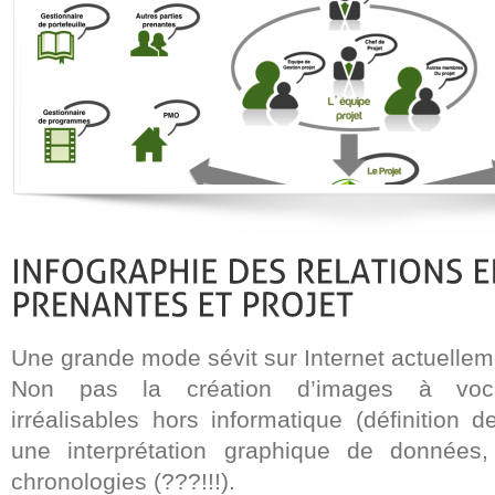
Une grande mode sévit sur Internet actuelleme
Non pas la création d’images à vocat
irréalisables hors informatique (définition d
une interprétation graphique de données
chronologies (???!!!).