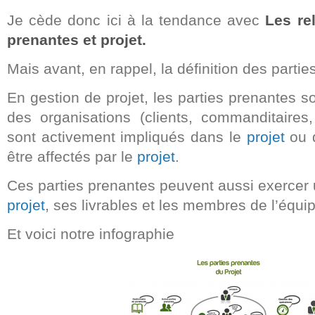
Je cède donc ici à la tendance avec
Les re
prenantes et projet.
Mais avant, en rappel, la définition des partie
En gestion de projet, les parties prenantes 
des organisations (clients, commanditaires,
sont activement impliqués dans le
projet
ou d
être affectés par le
projet
.
Ces parties prenantes peuvent aussi exercer 
projet
, ses livrables et les membres de l’équi
Et voici notre infographie