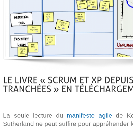
La seule lecture du
manifeste agile
de Ke
Sutherland ne peut suffire pour appréhender 