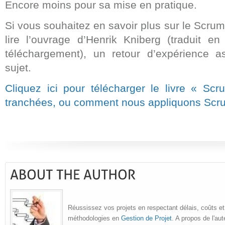
Encore moins pour sa mise en pratique.
Si vous souhaitez en savoir plus sur le Scrum
lire l’ouvrage d’Henrik Kniberg (traduit en
téléchargement), un retour d’expérience a
sujet.
Cliquez ici pour télécharger le livre « Sc
tranchées, ou comment nous appliquons Scr
Réussissez vos projets en respectant délais, coûts et
méthodologies en
Gestion de Projet
. A propos de l'au