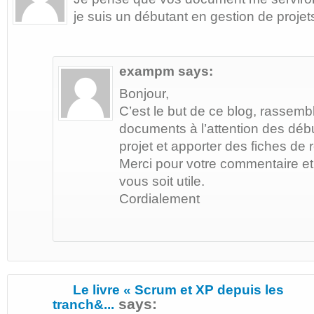
je suis un débutant en gestion de projet
exampm
says:
Bonjour,
C’est le but de ce blog, rassembl
documents à l’attention des déb
projet et apporter des fiches de 
Merci pour votre commentaire et
vous soit utile.
Cordialement
Le livre « Scrum et XP depuis les
says:
tranch&...