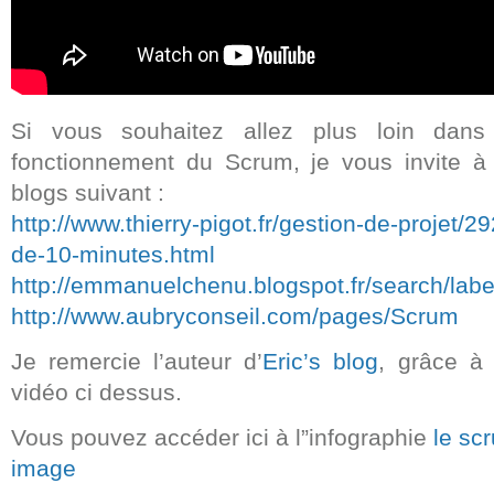
Si vous souhaitez allez plus loin dans 
fonctionnement du Scrum, je vous invite à
blogs suivant :
http://www.thierry-pigot.fr/gestion-de-projet/
de-10-minutes.html
http://emmanuelchenu.blogspot.fr/search/lab
http://www.aubryconseil.com/pages/Scrum
Je remercie l’auteur d’
Eric’s blog
, grâce à 
vidéo ci dessus.
Vous pouvez accéder ici à l”infographie
le sc
image