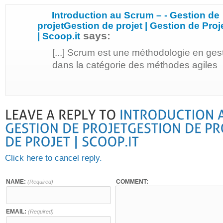
Introduction au Scrum – - Gestion de
projetGestion de projet | Gestion de Proj
says:
| Scoop.it
[...] Scrum est une méthodologie en gest
dans la catégorie des méthodes agiles [.
Click here to cancel reply.
NAME:
COMMENT:
(Required)
EMAIL:
(Required)