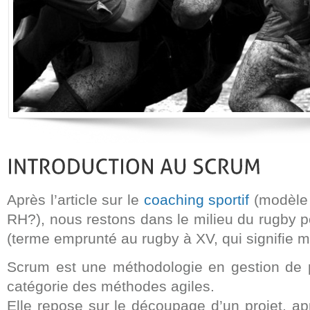
Après l’article sur le
coaching sportif
(modèle
RH?), nous restons dans le milieu du rugby 
(terme emprunté au rugby à XV, qui signifie m
Scrum est une méthodologie en gestion de p
catégorie des méthodes agiles.
Elle repose sur le découpage d’un projet, a