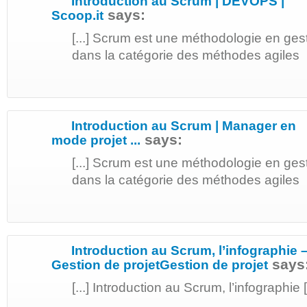
Introduction au Scrum | DEVOPS |
says:
Scoop.it
[...] Scrum est une méthodologie en gest
dans la catégorie des méthodes agiles [.
Introduction au Scrum | Manager en
says:
mode projet ...
[...] Scrum est une méthodologie en gest
dans la catégorie des méthodes agiles [.
Introduction au Scrum, l’infographie –
says
Gestion de projetGestion de projet
[...] Introduction au Scrum, l’infographie [.