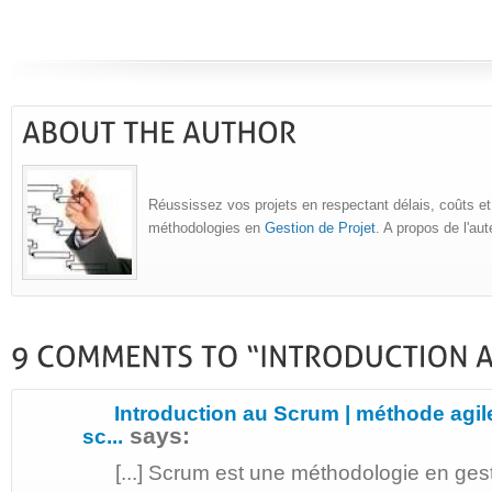
Réussissez vos projets en respectant délais, coûts et
méthodologies en
Gestion de Projet
. A propos de l'au
Introduction au Scrum | méthode agil
says:
sc...
[...] Scrum est une méthodologie en gest