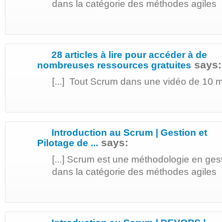
dans la catégorie des méthodes agiles [.
28 articles à lire pour accéder à de
says:
nombreuses ressources gratuites
[...] Tout Scrum dans une vidéo de 10 min
Introduction au Scrum | Gestion et
says:
Pilotage de ...
[...] Scrum est une méthodologie en gest
dans la catégorie des méthodes agiles [.