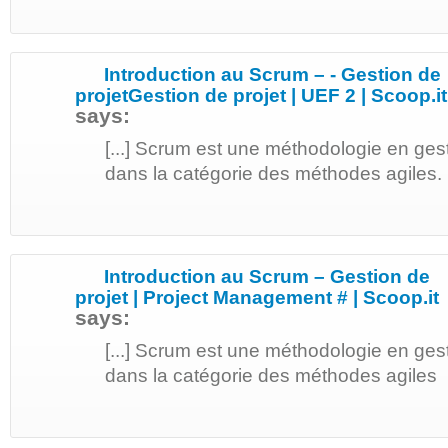
Introduction au Scrum – - Gestion de
projetGestion de projet | UEF 2 | Scoop.it
says:
[...] Scrum est une méthodologie en gest
dans la catégorie des méthodes agiles. [
Introduction au Scrum – Gestion de
projet | Project Management # | Scoop.it
says:
[...] Scrum est une méthodologie en gest
dans la catégorie des méthodes agiles [.