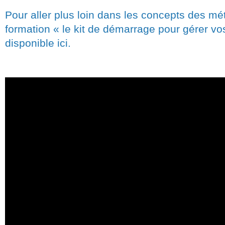
Pour aller plus loin dans les concepts des mé
formation « le kit de démarrage pour gérer vos
disponible ici.