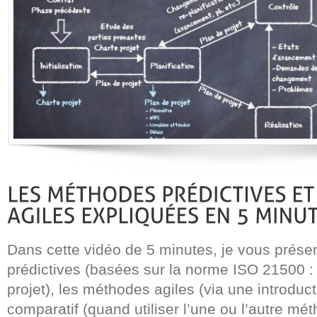
Dans cette vidéo de 5 minutes, je vous prése
prédictives (basées sur la norme ISO 21500
projet), les méthodes agiles (via une introduc
comparatif (quand utiliser l’une ou l’autre mét