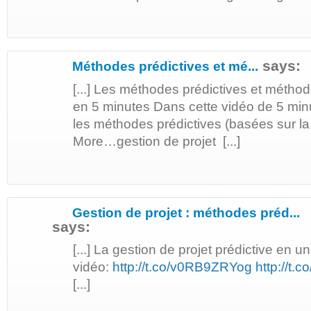
says:
Méthodes prédictives et mé...
[...] Les méthodes prédictives et métho
en 5 minutes Dans cette vidéo de 5 min
les méthodes prédictives (basées sur 
More…gestion de projet [...]
Gestion de projet : méthodes préd...
says:
[...] La gestion de projet prédictive en u
vidéo:
http://t.co/v0RB9ZRYog
http://t
[...]