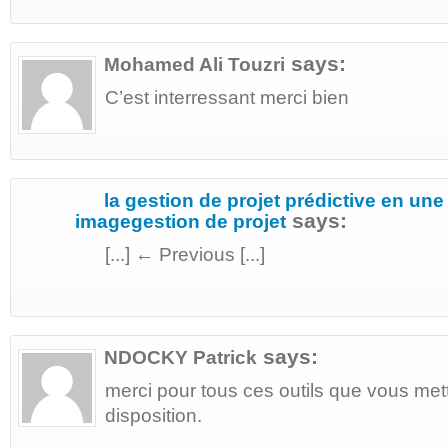
says:
Mohamed Ali Touzri
C’est interressant merci bien
la gestion de projet prédictive en une
says:
imagegestion de projet
[...] ← Previous [...]
says:
NDOCKY Patrick
merci pour tous ces outils que vous met
disposition.