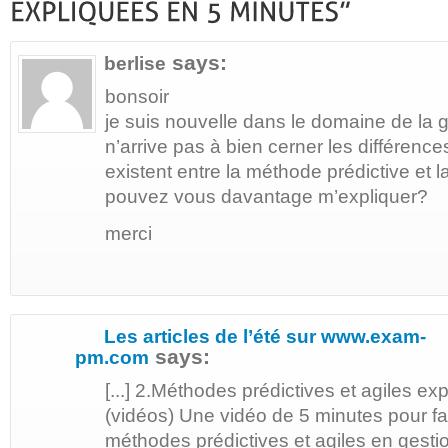
says:
berlise
bonsoir
je suis nouvelle dans le domaine de la ge
n’arrive pas à bien cerner les différenc
existent entre la méthode prédictive et l
pouvez vous davantage m’expliquer?
merci
Les articles de l’été sur www.exam-
says:
pm.com
[...] 2.Méthodes prédictives et agiles e
(vidéos) Une vidéo de 5 minutes pour fai
méthodes prédictives et agiles en gestion 