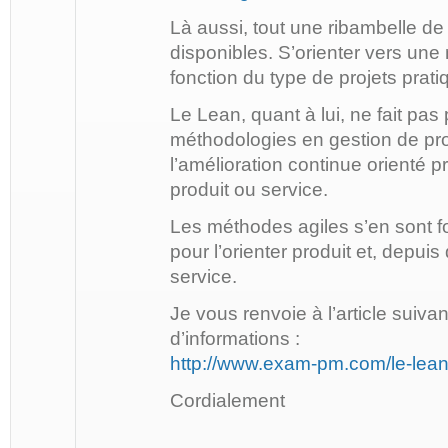
Là aussi, tout une ribambelle d
disponibles. S’orienter vers un
fonction du type de projets prati
Le Lean, quant à lui, ne fait pas 
méthodologies en gestion de proj
l’amélioration continue orienté 
produit ou service.
Les méthodes agiles s’en sont f
pour l’orienter produit et, depu
service.
Je vous renvoie à l’article suiva
d’informations :
http://www.exam-pm.com/le-lean
Cordialement