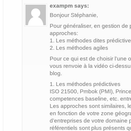
exampm
says:
Bonjour Stéphanie,
Pour généraliser, en gestion de 
approches:
1. Les méthodes dites prédictiv
2. Les méthodes agiles
Pour ce qui est de choisir l’une 
vous renvoie à la vidéo ci-dessus
blog.
1. Les méthodes prédictives
ISO 21500, Pmbok (PMI), Prince
competences baseline, etc. entr
Les approches sont similaires, le
en fonction de votre zone géogr
d’entreprises de votre domaine p
référentiels sont plus présents q