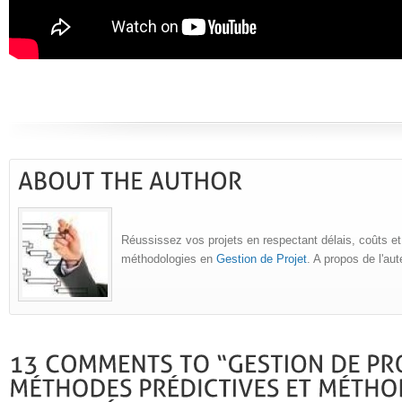
Réussissez vos projets en respectant délais, coûts et
méthodologies en
Gestion de Projet
. A propos de l'au