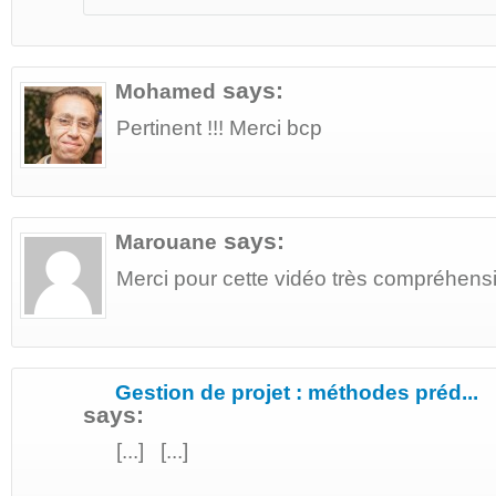
says:
Mohamed
Pertinent !!! Merci bcp
says:
Marouane
Merci pour cette vidéo très compréhensi
Gestion de projet : méthodes préd...
says:
[...] [...]