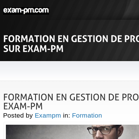
Posted by
Exampm
in:
Formation