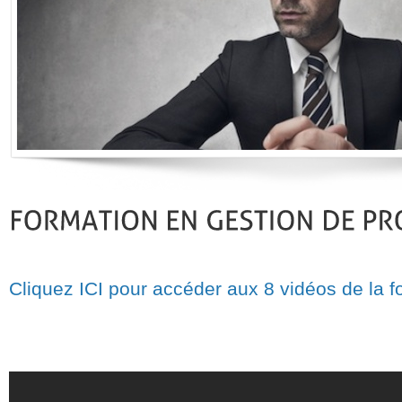
Cliquez ICI pour accéder aux 8 vidéos de la f