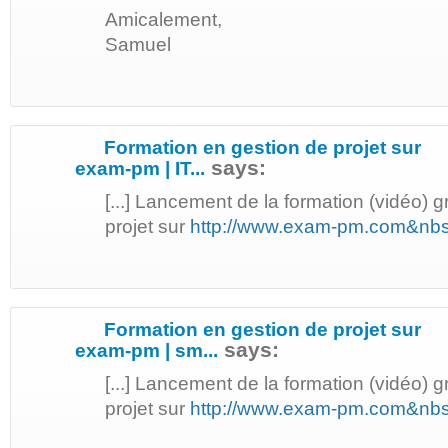
Amicalement,
Samuel
Formation en gestion de projet sur
says:
exam-pm | IT...
[...] Lancement de la formation (vidéo) g
projet sur
http://www.exam-pm.com&nb
Formation en gestion de projet sur
says:
exam-pm | sm...
[...] Lancement de la formation (vidéo) g
projet sur
http://www.exam-pm.com&nb