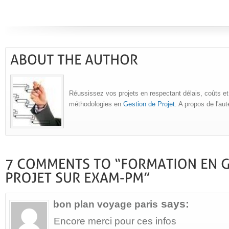
Réussissez vos projets en respectant délais, coûts et
méthodologies en
Gestion de Projet
. A propos de l'au
says:
bon plan voyage paris
Encore merci pour ces infos