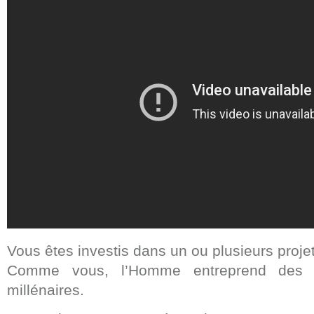
Vous êtes investis dans un ou plusieurs proje
Comme vous, l’Homme entreprend des p
millénaires.