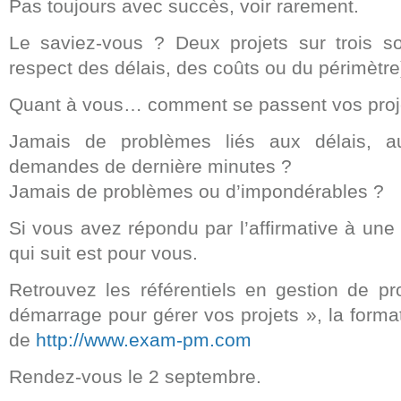
Pas toujours avec succès, voir rarement.
Le saviez-vous ? Deux projets sur trois s
respect des délais, des coûts ou du périmètre
Quant à vous… comment se passent vos proj
Jamais de problèmes liés aux délais, 
demandes de dernière minutes ?
Jamais de problèmes ou d’impondérables ?
Si vous avez répondu par l’affirmative à une
qui suit est pour vous.
Retrouvez les référentiels en gestion de pr
démarrage pour gérer vos projets », la format
de
http://www.exam-pm.com
Rendez-vous le 2 septembre.