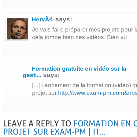
says:
HervÃ©
Je vais faire préparer mes projets pour l
cela tombe bien ces vidéos. Bien vu
Formation gratuite en vidéo sur la
says:
gesti...
[...] Lancement de la formation (vidéo) g
projet sur
http://www.exam-pm.com&nb