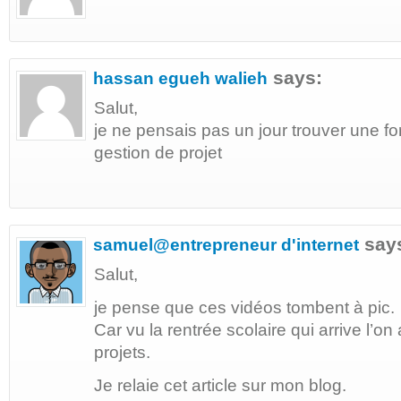
says:
hassan egueh walieh
Salut,
je ne pensais pas un jour trouver une for
gestion de projet
say
samuel@entrepreneur d'internet
Salut,
je pense que ces vidéos tombent à pic.
Car vu la rentrée scolaire qui arrive l’on
projets.
Je relaie cet article sur mon blog.