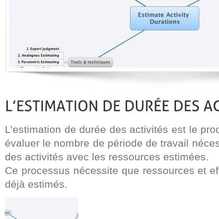
L’estimation de durée des activités est le pr
évaluer le nombre de période de travail néce
des activités avec les ressources estimées.
Ce processus nécessite que ressources et effo
déjà estimés.