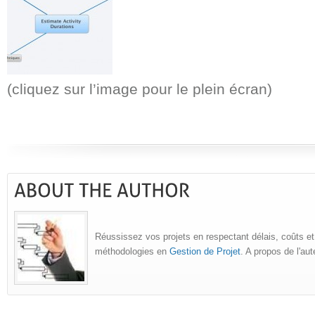
(cliquez sur l’image pour le plein écran)
Réussissez vos projets en respectant délais, coûts et
méthodologies en
Gestion de Projet
. A propos de l'au