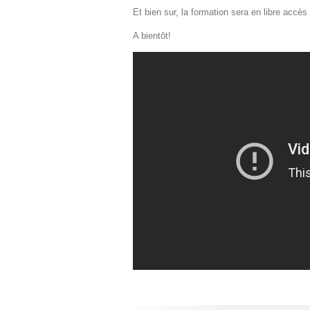
Et bien sur, la formation sera en libre accès 
A bientôt!