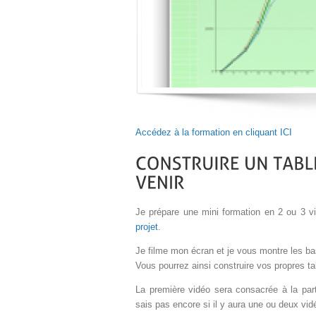
Accédez à la formation en cliquant ICI
Je prépare une mini formation en 2 ou 3 v
projet
.
Je filme mon écran et je vous montre les b
Vous pourrez ainsi construire vos propres t
La première vidéo sera consacrée à la par
sais pas encore si il y aura une ou deux vi