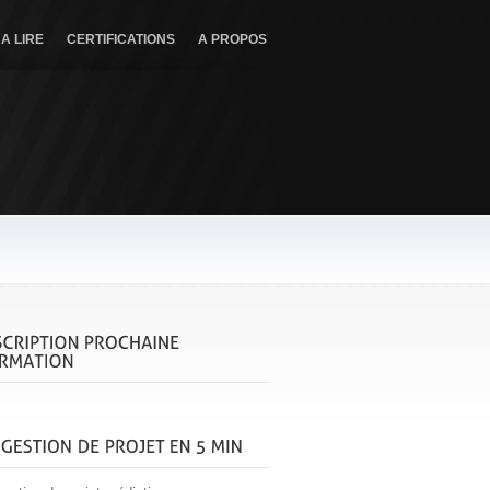
A LIRE
CERTIFICATIONS
A PROPOS