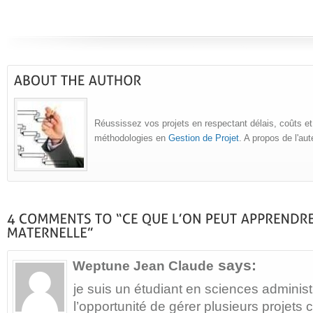
Réussissez vos projets en respectant délais, coûts et
méthodologies en
Gestion de Projet
. A propos de l'au
says:
Weptune Jean Claude
je suis un étudiant en sciences administr
l’opportunité de gérer plusieurs projet