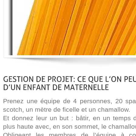
Prenez une équipe de 4 personnes, 20 spag
scotch, un mètre de ficelle et un chamallow.
Et donnez leur un but : bâtir, en un temps d
plus haute avec, en son sommet, le chamallo
Obligeant les membres de l’équipe à col