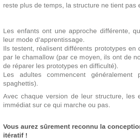
reste plus de temps, la structure ne tient pas et
Les enfants ont une approche différente, qu
leur mode d’apprentissage.
Ils testent, réalisent différents prototypes 
par le chamallow (par ce moyen, ils ont de 
de réparer les prototypes en difficulté).
Les adultes commencent généralement p
spaghettis).
Avec chaque version de leur structure, les 
immédiat sur ce qui marche ou pas.
Vous aurez sûrement reconnu la conceptio
itératif !