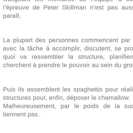
l’épreuve de Peter Skillman n’est pas auss
paraît.
La plupart des personnes commencent par 
avec la tâche à accomplir, discutent, se pro
quoi va ressembler la structure, planifie
cherchent à prendre le pouvoir au sein du gr
Puis ils assemblent les spaghettis pour réal
structures pour, enfin, déposer le chamallow.
Malheureusement, par le poids de la suc
tiennent pas.