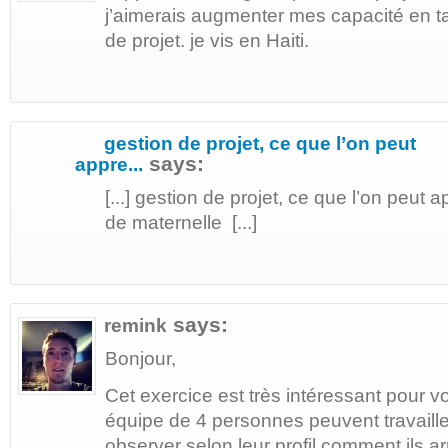
j’aimerais augmenter mes capacité en t
de projet. je vis en Haiti.
gestion de projet, ce que l’on peut
says:
appre...
[...] gestion de projet, ce que l’on peut
de maternelle [...]
says:
remink
Bonjour,
Cet exercice est très intéressant pour 
équipe de 4 personnes peuvent travaill
observer selon leur profil comment ils arr