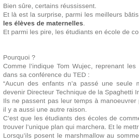
Bien sûre, certains réussissent.
Et là est la surprise, parmi les meilleurs bât
les élèves de maternelles
.
Et parmi les pire, les étudiants en école de 
Pourquoi ?
Comme l’indique Tom Wujec, reprenant les 
dans sa conférence du TED :
“Aucun des enfants n’a passé une seule 
devenir Directeur Technique de la Spaghetti I
Ils ne passent pas leur temps à manoeuvrer 
il y a aussi une autre raison.
C’est que les étudiants des écoles de comme
trouver l’unique plan qui marchera. Et le mett
Lorsqu’ils posent le marshmallow au sommet,