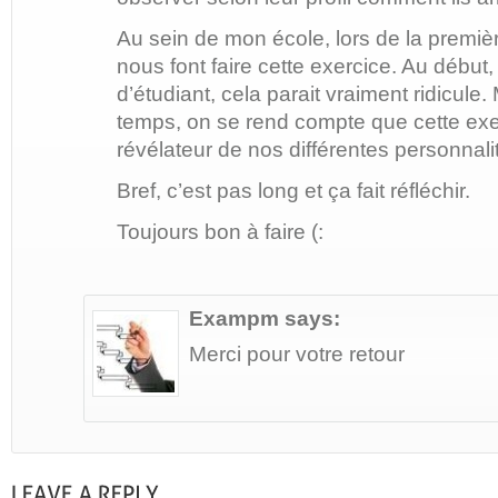
Au sein de mon école, lors de la premièr
nous font faire cette exercice. Au début
d’étudiant, cela parait vraiment ridicule
temps, on se rend compte que cette exer
révélateur de nos différentes personnali
Bref, c’est pas long et ça fait réfléchir.
Toujours bon à faire (:
Exampm
says:
Merci pour votre retour