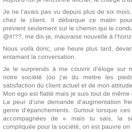
Je ne l’avais pas vu depuis plus de six mois
chez le client. Il débarque ce matin pou
prévient seulement sur le chemin qui le condu
@#!??, me dis-je, mauvaise nouvelle à l’horiz
Nous voilà donc, une heure plus tard, devan
entamant la conversation.
Je le surprends à me couvrir d’éloge sur 
notre société (ou j’ai du mettre les pied
satisfaction du client actuel et de mon attitud
Mon ego est flatté mais je suis tout de même
La peur d’une demande d’augmentation fre
genre d’épanchements. Surtout lorsque ces
accompagnées de « mais tu sais, la situ
compliquée pour la société, on est pauvre on 