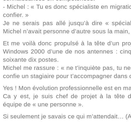
- Michel : « Tu es donc spécialiste en migratio
confier. »
Je ne serais pas allé jusqu’à dire « spéci
Michel n’avait personne d’autre sous la main, 
Et me voilà donc propulsé à la tête d’un pro
Windows 2000 d’une de nos antennes : cinq
soixante dix postes.
Michel me rassure : « ne t’inquiète pas, tu ne
confie un stagiaire pour t’accompagner dans c
Yes ! Mon évolution professionnelle est en m
Ca y est, je suis chef de projet à la tête
équipe de « une personne ».
Si seulement je savais ce qui m’attendait… (A