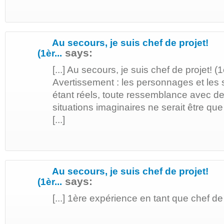
Au secours, je suis chef de projet!
says:
(1èr...
[...] Au secours, je suis chef de projet! (1
Avertissement : les personnages et les s
étant réels, toute ressemblance avec 
situations imaginaires ne serait être que 
[...]
Au secours, je suis chef de projet!
says:
(1èr...
[...] 1ère expérience en tant que chef de p