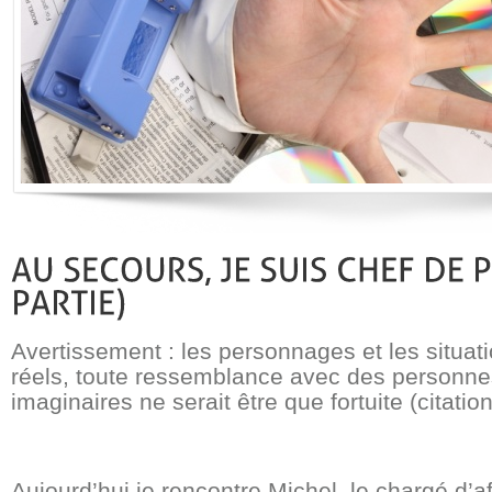
Avertissement : les personnages et les situati
réels, toute ressemblance avec des personnes
imaginaires ne serait être que fortuite (citatio
Aujourd’hui je rencontre Michel, le chargé d’