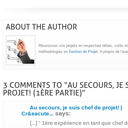
Réussissez vos projets en respectant délais, coûts et
méthodologies en
Gestion de Projet
. A propos de l'au
Au secours, je suis chef de projet! |
says:
Cr&eacute...
[...] “ 1ère expérience en tant que chef de 