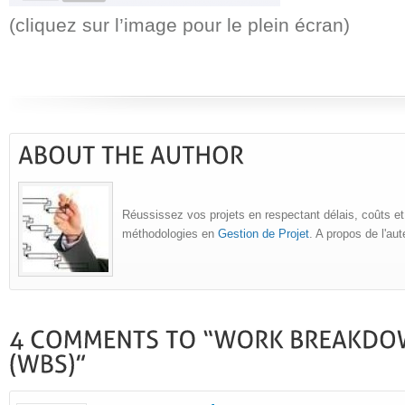
(cliquez sur l’image pour le plein écran)
Réussissez vos projets en respectant délais, coûts et
méthodologies en
Gestion de Projet
. A propos de l'au