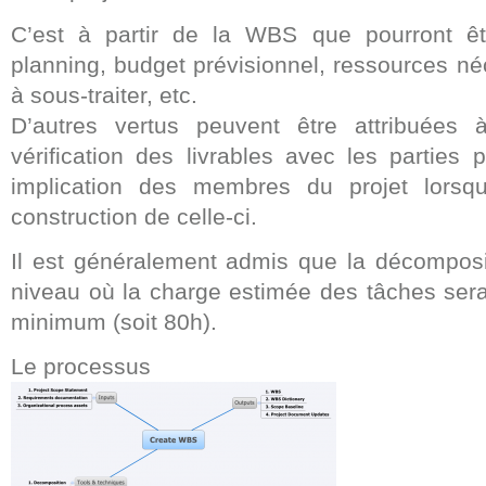
C’est à partir de la WBS que pourront êtr
planning, budget prévisionnel, ressources néc
à sous-traiter, etc.
D’autres vertus peuvent être attribuées
vérification des livrables avec les parties
implication des membres du projet lorsqu’
construction de celle-ci.
Il est généralement admis que la décomposit
niveau où la charge estimée des tâches se
minimum (soit 80h).
Le processus