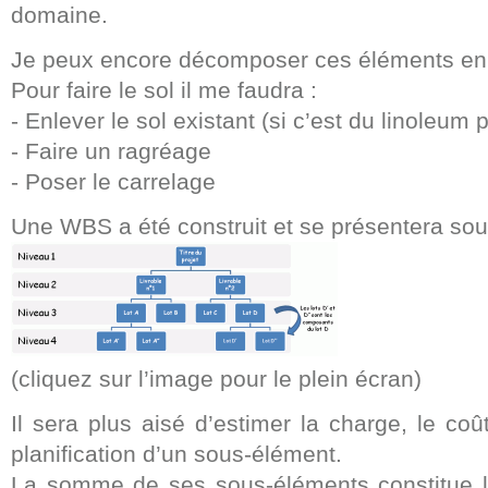
domaine.
Je peux encore décomposer ces éléments en
Pour faire le sol il me faudra :
- Enlever le sol existant (si c’est du linoleum p
- Faire un ragréage
- Poser le carrelage
Une WBS a été construit et se présentera sou
(cliquez sur l’image pour le plein écran)
Il sera plus aisé d’estimer la charge, le coû
planification d’un sous-élément.
La somme de ses sous-éléments constitue le