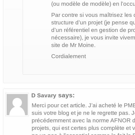
(ou modèle de modèle) en l’occ
Par contre si vous maîtrisez les 
structure d’un projet (je pense q
d’un référentiel en gestion de pr
nécessaire), je vous invite vivem
site de Mr Moine.
Cordialement
says:
D Savary
Merci pour cet article. J’ai acheté le P
suis votre blog et je ne le regrette pas. J
précédemment avec la norme AFNOR 
projets, qui est certes plus complète et