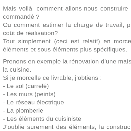
Mais voilà, comment allons-nous construire 
commandé ?
Ou comment estimer la charge de travail, pl
coût de réalisation?
Tout simplement (ceci est relatif) en morce
éléments et sous éléments plus spécifiques.
Prenons en exemple la rénovation d’une maiso
la cuisine.
Si je morcelle ce livrable, j’obtiens :
- Le sol (carrelé)
- Les murs (peints)
- Le réseau électrique
- La plomberie
- Les éléments du cuisiniste
J’oublie surement des éléments, la construc