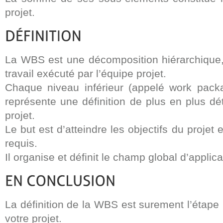
projet.
La WBS est une décomposition hiérarchique, 
travail exécuté par l’équipe projet.
Chaque niveau inférieur (appelé work pack
représente une définition de plus en plus dé
projet.
Le but est d’atteindre les objectifs du projet 
requis.
Il organise et définit le champ global d’applica
La définition de la WBS est surement l’étape 
votre projet.