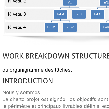
ou organigramme des tâches.
Nous y sommes.
La charte projet est signée, les objectifs sont
le périmètre et principaux livrables définis, etc