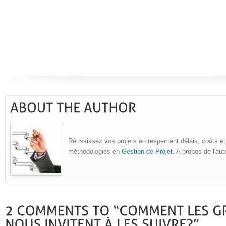
Réussissez vos projets en respectant délais, coûts et
méthodologies en
Gestion de Projet
. A propos de l'au