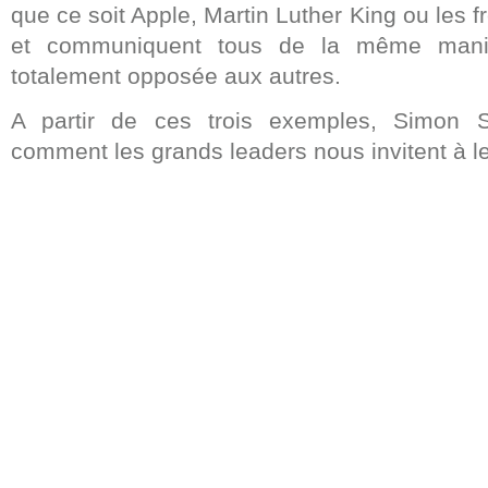
que ce soit Apple, Martin Luther King ou les f
et communiquent tous de la même mani
totalement opposée aux autres.
A partir de ces trois exemples, Simon S
comment les grands leaders nous invitent à le