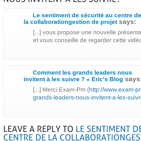
Le sentiment de sécurité au centre d
says:
la collaborationgestion de projet
[...] vous propose une nouvelle présent
et vous conseille de regarder cette vidéo
Comment les grands leaders nous
says
invitent à les suivre ? « Eric's Blog
[...] Merci Exam-Pm (
http://www.exam-p
grands-leaders-nous-invitent-a-les-suivr