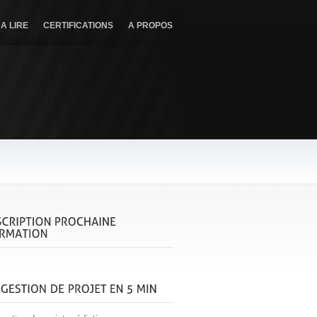
A LIRE
CERTIFICATIONS
A PROPOS