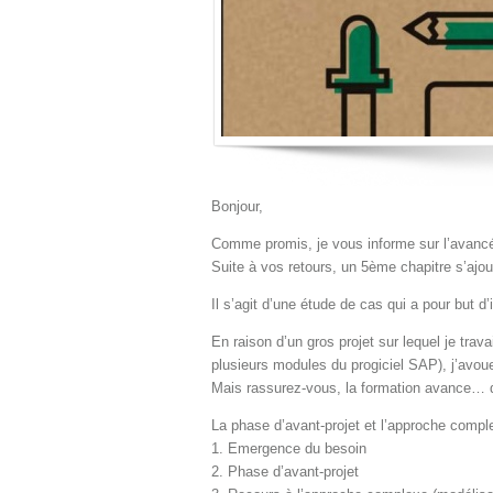
Bonjour,
Comme promis, je vous informe sur l’avancé
Suite à vos retours, un 5ème chapitre s’ajou
Il s’agit d’une étude de cas qui a pour but d’
En raison d’un gros projet sur lequel je trav
plusieurs modules du progiciel SAP), j’avou
Mais rassurez-vous, la formation avance… 
La phase d’avant-projet et l’approche comple
1. Emergence du besoin
2. Phase d’avant-projet