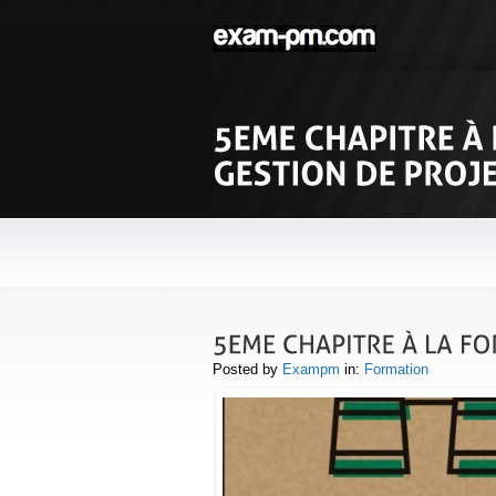
Posted by
Exampm
in:
Formation