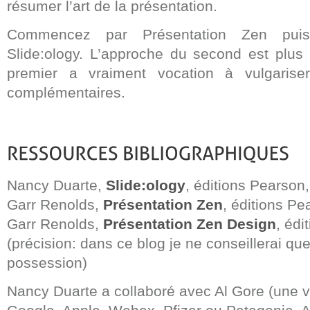
résumer l’art de la présentation.
Commencez par Présentation Zen puis 
Slide:ology. L’approche du second est plus 
premier a vraiment vocation à vulgarise
complémentaires.
Nancy Duarte,
Slide:ology
, éditions Pearson
Garr Renolds,
Présentation Zen
, éditions P
Garr Renolds,
Présentation Zen Design
, édi
(précision: dans ce blog je ne conseillerai qu
possession)
Nancy Duarte a collaboré avec Al Gore (une vé