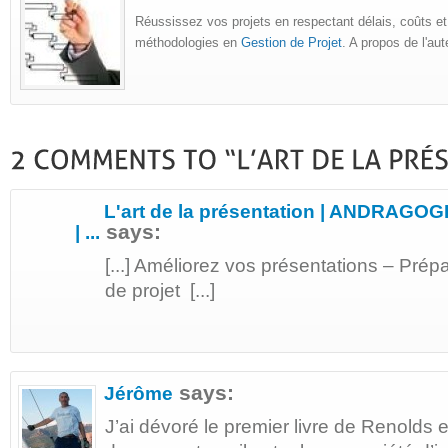
Réussissez vos projets en respectant délais, coûts et
méthodologies en
Gestion de Projet
. A propos de l'au
L'art de la présentation | ANDRAGOG
says:
| ...
[...] Améliorez vos présentations – Pré
de projet [...]
says:
Jérôme
J’ai dévoré le premier livre de Renolds e