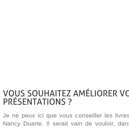
Je ne peux ici que vous conseiller les livr
Nancy Duarte. Il serait vain de vouloir, dan