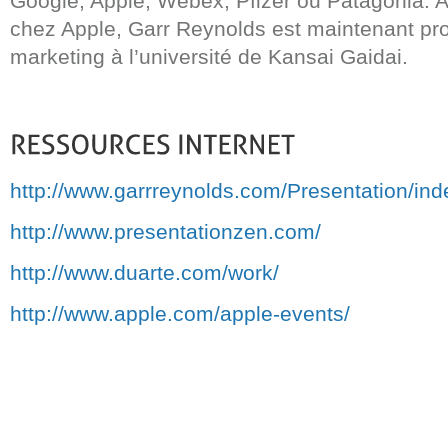
Google, Apple, Webex, Pfizer ou Patagonia. Ap
chez Apple, Garr Reynolds est maintenant pr
marketing à l’université de Kansai Gaidai.
http://www.garrreynolds.com/Presentation/ind
http://www.presentationzen.com/
http://www.duarte.com/work/
http://www.apple.com/apple-events/