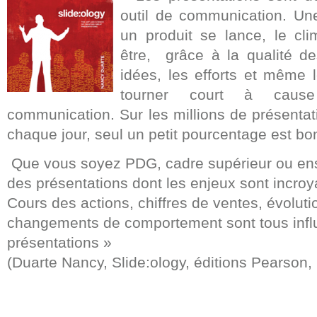
outil de communication. Une
un produit se lance, le cli
être, grâce à la qualité de
idées, les efforts et même 
tourner court à caus
communication. Sur les millions de présentat
chaque jour, seul un petit pourcentage est bo
Que vous soyez PDG, cadre supérieur ou ens
des présentations dont les enjeux sont incro
Cours des actions, chiffres de ventes, évoluti
changements de comportement sont tous infl
présentations »
(Duarte Nancy, Slide:ology, éditions Pearson,