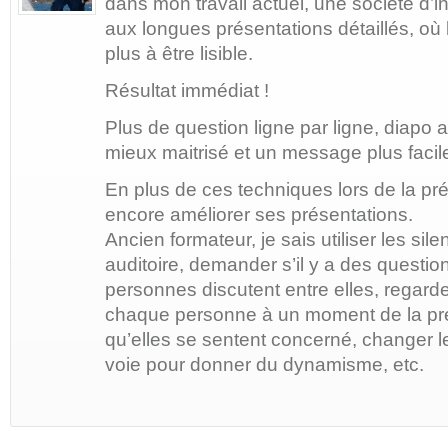
dans mon travail actuel, une société d’
aux longues présentations détaillés, où l
plus à être lisible.
Résultat immédiat !
Plus de question ligne par ligne, diapo 
mieux maitrisé et un message plus facile
En plus de ces techniques lors de la pr
encore améliorer ses présentations.
Ancien formateur, je sais utiliser les sil
auditoire, demander s’il y a des questi
personnes discutent entre elles, regard
chaque personne à un moment de la pré
qu’elles se sentent concerné, changer le
voie pour donner du dynamisme, etc.