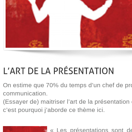
On estime que 70% du temps d’un chef de pro
communication.
(Essayer de) maitriser l’art de la présentation
c’est pourquoi j’aborde ce thème ici.
« Les présentations sont d