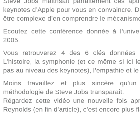
Steve Jobs maitrisait parfaitement ces apt
keynotes d’Apple pour vous en convaincre. De
être complexe d’en comprendre le mécanism
Ecoutez cette conférence donnée à l’unive
2005.
Vous retrouverez 4 des 6 clés données 
L’histoire, la symphonie (et ce même si ici l
pas au niveau des keynotes), l’empathie et le
Moins travaillez et plus sincère qu’un
méthodologie de Steve Jobs transparait.
Régardez cette vidéo une nouvelle fois ap
Reynolds (en fin d’article), c’est encore plus f