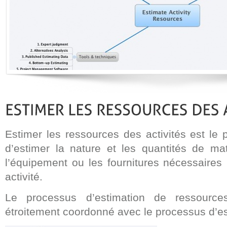
Estimer les ressources des activités est le
d’estimer la nature et les quantités de mat
l’équipement ou les fournitures nécessaires
activité.
Le processus d’estimation de ressources
étroitement coordonné avec le processus d’es