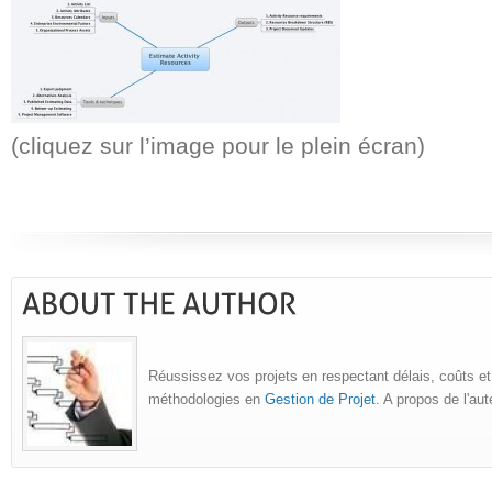
(cliquez sur l’image pour le plein écran)
Réussissez vos projets en respectant délais, coûts et
méthodologies en
Gestion de Projet
. A propos de l'au